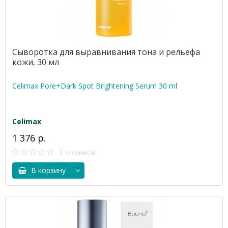
Сыворотка для выравнивания тона и рельефа
кожи, 30 мл
Celimax Pore+Dark Spot Brightening Serum 30 ml
Celimax
1 376 р.
0 отзывов
В корзину