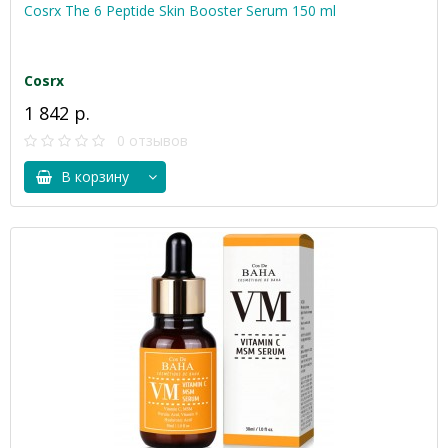
Cosrx The 6 Peptide Skin Booster Serum 150 ml
Cosrx
1 842 р.
0 отзывов
В корзину