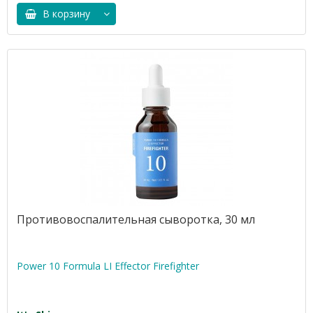
В корзину
Противовоспалительная сыворотка, 30 мл
Power 10 Formula LI Effector Firefighter