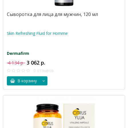
Сыворотка для лица для мужчин, 120 мл
Skin Refreshing Fluid for Homme
Dermafirm
3 062 р.
4 134 р.
0 отзывов
В корзину