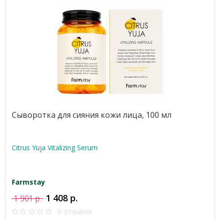
Сыворотка для сияния кожи лица, 100 мл
Citrus Yuja Vitalizing Serum
Farmstay
1 408 р.
1 901 р.
0 отзывов