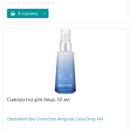
0 отзывов
В корзину
Сыворотка для лица, 50 мл
Dermafirm Bio Correction Ampoule Cera-Drop M4