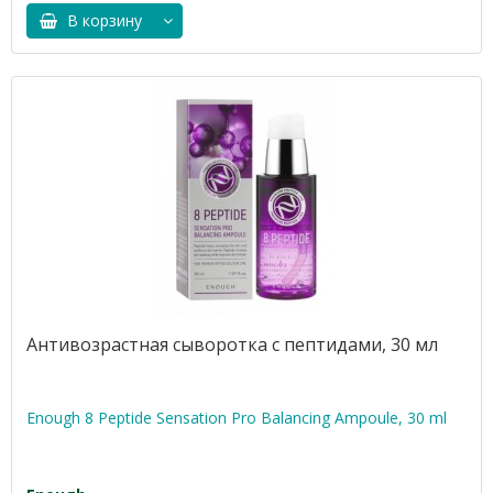
В корзину
Антивозрастная сыворотка с пептидами, 30 мл
Enough 8 Peptide Sensation Pro Balancing Ampoule, 30 ml