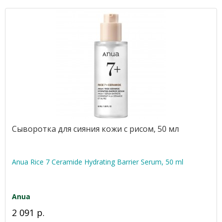
Сыворотка для сияния кожи с рисом, 50 мл
Anua Rice 7 Ceramide Hydrating Barrier Serum, 50 ml
Anua
2 091 р.