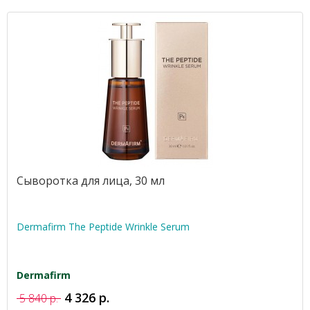
Сыворотка для лица, 30 мл
Dermafirm The Peptide Wrinkle Serum
Dermafirm
4 326 р.
5 840 р.