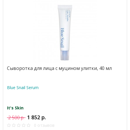
Сыворотка для лица с муцином улитки, 40 мл
Blue Snail Serum
It's Skin
1 852 р.
2 500 р.
0 отзывов