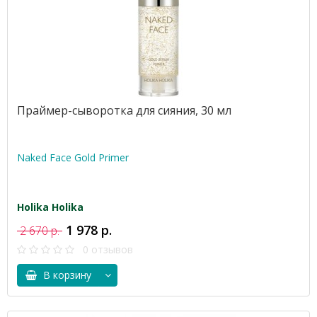
Праймер-сыворотка для сияния, 30 мл
Naked Face Gold Primer
Holika Holika
1 978 р.
2 670 р.
0 отзывов
В корзину