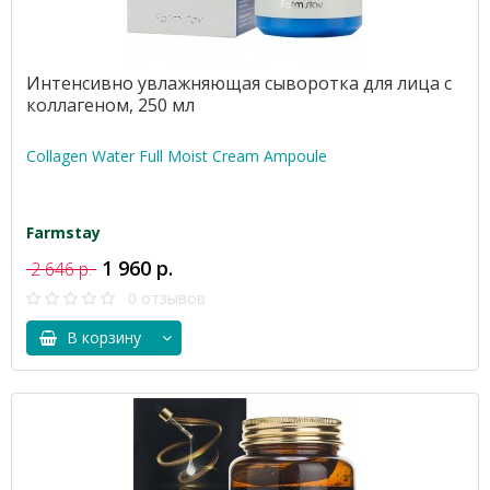
Интенсивно увлажняющая сыворотка для лица с
коллагеном, 250 мл
Collagen Water Full Moist Cream Ampoule
Farmstay
1 960 р.
2 646 р.
0 отзывов
В корзину