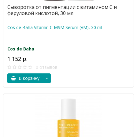
Сыворотка от пигментации с витамином С и
феруловой кислотой, 30 мл
Cos de Baha Vitamin C MSM Serum (VM), 30 ml
Cos de Baha
1 152 р.
0 отзывов
В корзину