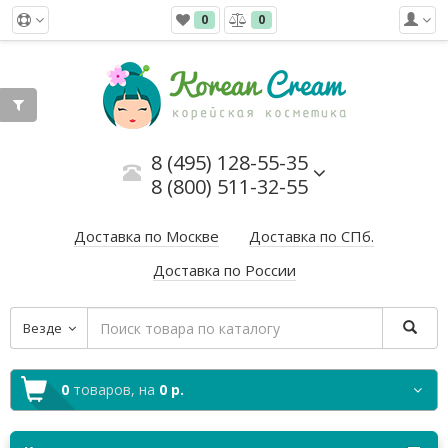
0
0
8 (495) 128-55-35
8 (800) 511-32-55
Доставка по Москве
Доставка по СПб.
Доставка по России
Везде
0
товаров,
на
0 р.