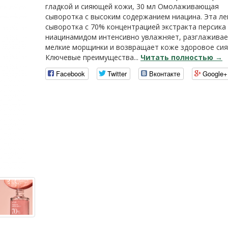
гладкой и сияющей кожи, 30 мл Омолаживающая
сыворотка с высоким содержанием ниацина. Эта ле
сыворотка с 70% концентрацией экстракта персика
ниацинамидом интенсивно увлажняет, разглажива
мелкие морщинки и возвращает коже здоровое сия
Ключевые преимущества...
Читать полностью →
Facebook
Twitter
Вконтакте
Google+