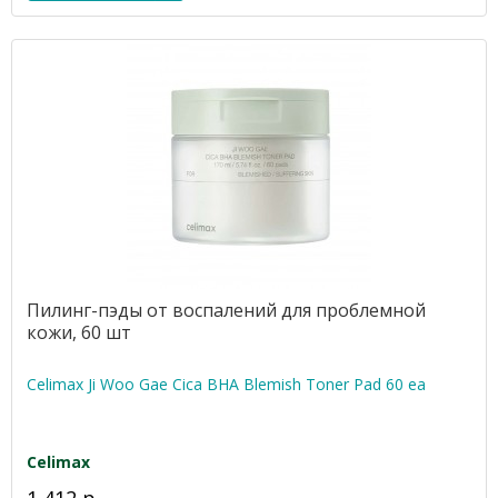
Пилинг-пэды от воспалений для проблемной
кожи, 60 шт
Celimax Ji Woo Gae Cica BHA Blemish Toner Pad 60 ea
Celimax