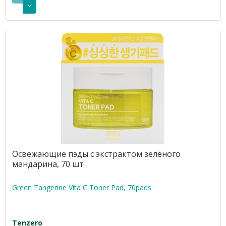
Освежающие пэды с экстрактом зелёного
мандарина, 70 шт
Green Tangerine Vita C Toner Pad, 70pads
Tenzero