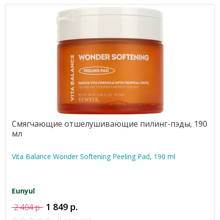
Смягчающие отшелушивающие пилинг-пэды, 190
мл
Vita Balance Wonder Softening Peeling Pad, 190 ml
Eunyul
1 849 р.
2 404 р.