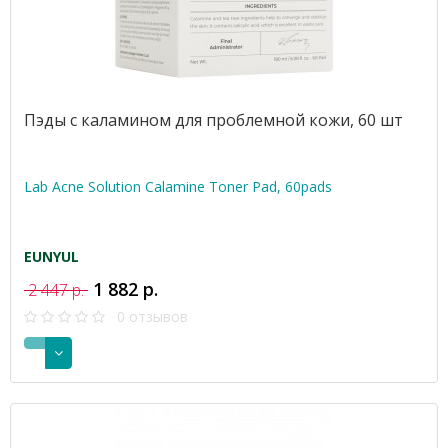
Пэды с каламином для проблемной кожи, 60 шт
Lab Acne Solution Calamine Toner Pad, 60pads
EUNYUL
1 882 р.
2 447 р.
0 отзывов