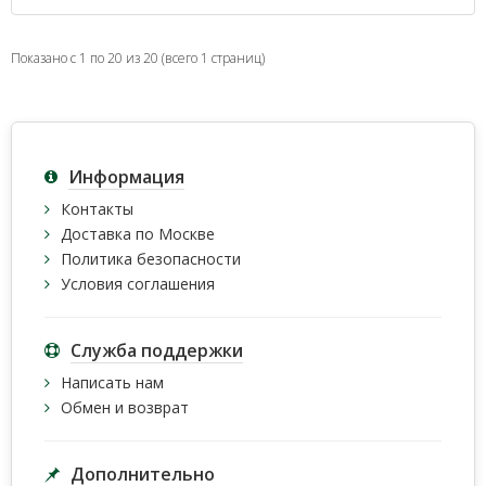
Показано с 1 по 20 из 20 (всего 1 страниц)
Информация
Контакты
Доставка по Москве
Политика безопасности
Условия соглашения
Служба поддержки
Написать нам
Обмен и возврат
Дополнительно