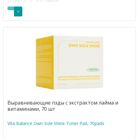
0 отзывов
Выравнивающие пэды с экстрактом лайма и
витаминами, 70 шт
Vita Balance Own Sole Shine Toner Pad, 70pads