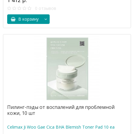
1 412 р.
0 отзывов
В корзину
Пилинг-пэды от воспалений для проблемной
кожи, 10 шт
Celimax Ji Woo Gae Cica BHA Blemish Toner Pad 10 ea