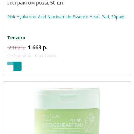
экстрактом розы, 50 шт
Pink Hyaluronic Acid Niacinamide Essence Heart Pad, 50pads
Tenzero
1 663 р.
2 162 р.
0 отзывов