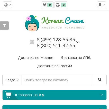
0
0
8 (495) 128-55-35
8 (800) 511-32-55
Доставка по Москве
Доставка по СПб.
Доставка по России
Везде
0
товаров,
на
0 р.