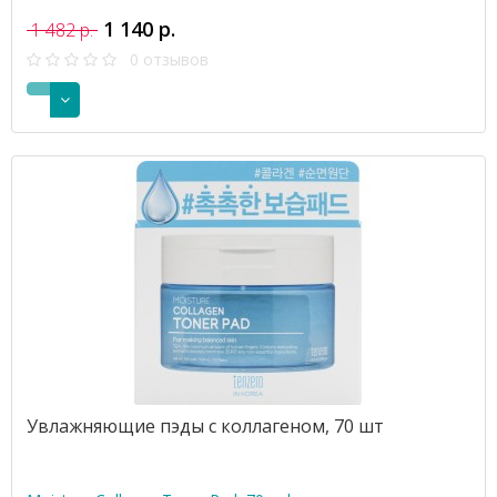
1 140 р.
1 482 р.
0 отзывов
Увлажняющие пэды с коллагеном, 70 шт