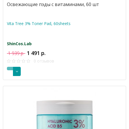
Освежающие пэды с витаминами, 60 шт
Vita Tree 3% Toner Pad, 60sheets
ShinCos.Lab
1 491 р.
1 939 р.
0 отзывов