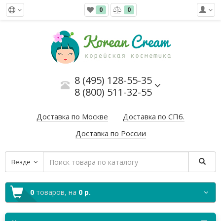
0
0
8 (495) 128-55-35
8 (800) 511-32-55
Доставка по Москве
Доставка по СПб.
Доставка по России
Везде
0
товаров,
на
0 р.