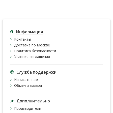
Информация
Контакты
Доставка по Москве
Политика безопасности
Условия соглашения
Служба поддержки
Написать нам
Обмен и возврат
Дополнительно
Производители