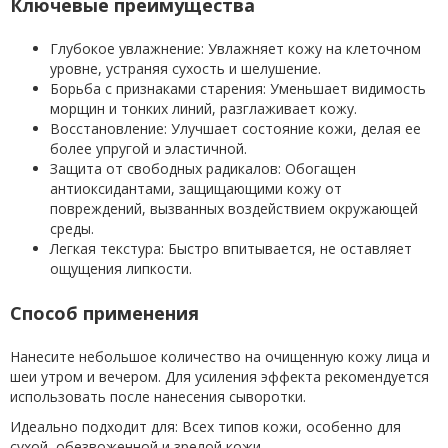
Ключевые преимущества
Глубокое увлажнение: Увлажняет кожу на клеточном
уровне, устраняя сухость и шелушение.
Борьба с признаками старения: Уменьшает видимость
морщин и тонких линий, разглаживает кожу.
Восстановление: Улучшает состояние кожи, делая ее
более упругой и эластичной.
Защита от свободных радикалов: Обогащен
антиоксидантами, защищающими кожу от
повреждений, вызванных воздействием окружающей
среды.
Легкая текстура: Быстро впитывается, не оставляет
ощущения липкости.
Способ применения
Нанесите небольшое количество на очищенную кожу лица и
шеи утром и вечером. Для усиления эффекта рекомендуется
использовать после нанесения сыворотки.
Идеально подходит для: Всех типов кожи, особенно для
сухой, обезвоженной и зрелой кожи.