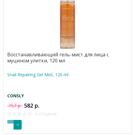
Восстанавливающий гель-мист для лица с
муцином улитки, 120 мл
Snail Repairing Gel Mist, 120 ml
CONSLY
582 р.
757 р.
0 отзывов