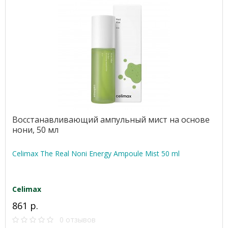
Восстанавливающий ампульный мист на основе
нони, 50 мл
Celimax The Real Noni Energy Ampoule Mist 50 ml
Celimax
861 р.
0 отзывов