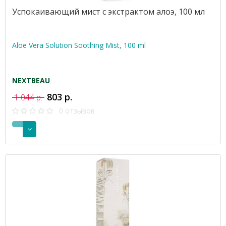
Успокаивающий мист с экстрактом алоэ, 100 мл
Aloe Vera Solution Soothing Mist, 100 ml
NEXTBEAU
803 р.
1 044 р.
0 отзывов