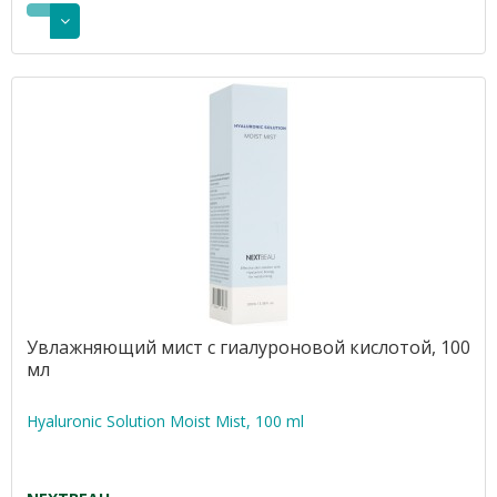
Увлажняющий мист с гиалуроновой кислотой, 100
мл
Hyaluronic Solution Moist Mist, 100 ml