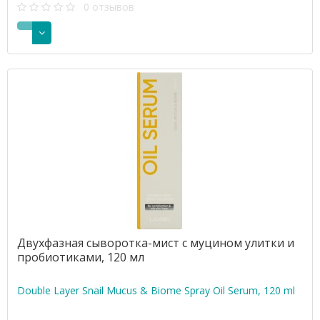
0 отзывов
Двухфазная сыворотка-мист с муцином улитки и
пробиотиками, 120 мл
Double Layer Snail Mucus & Biome Spray Oil Serum, 120 ml