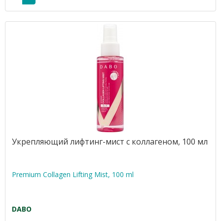
Укрепляющий лифтинг-мист с коллагеном, 100 мл
Premium Collagen Lifting Mist, 100 ml
DABO