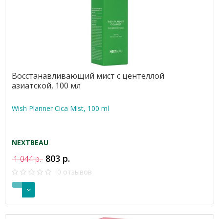
Восстанавливающий мист с центеллой
азиатской, 100 мл
Wish Planner Cica Mist, 100 ml
NEXTBEAU
803 р.
1 044 р.
0 отзывов