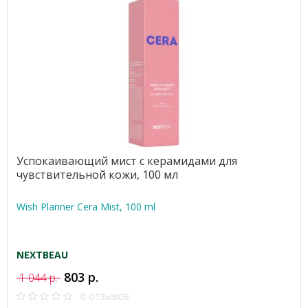
Успокаивающий мист с керамидами для
чувствительной кожи, 100 мл
Wish Planner Cera Mist, 100 ml
NEXTBEAU
803 р.
1 044 р.
0 отзывов