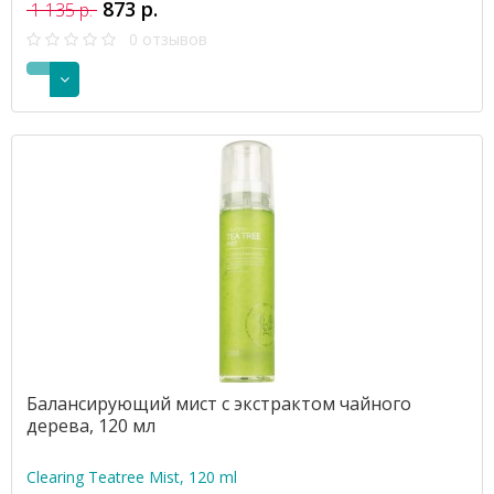
873 р.
1 135 р.
0 отзывов
Балансирующий мист с экстрактом чайного
дерева, 120 мл
Clearing Teatree Mist, 120 ml