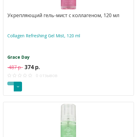
Укрепляющий гель-мист с коллагеном, 120 мл
Collagen Refreshing Gel Mist, 120 ml
Grace Day
374 р.
487 р.
0 отзывов