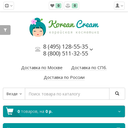
0
0
8 (495) 128-55-35
8 (800) 511-32-55
Доставка по Москве
Доставка по СПб.
Доставка по России
Везде
0
товаров,
на
0 р.