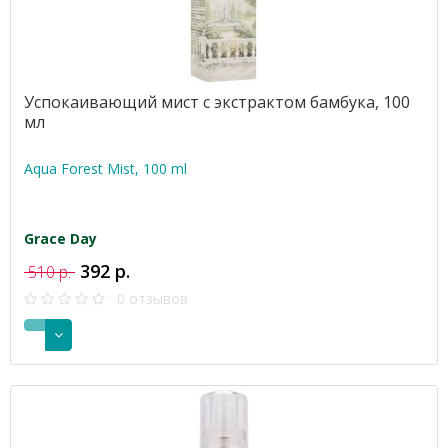
Успокаивающий мист с экстрактом бамбука, 100
мл
Aqua Forest Mist, 100 ml
Grace Day
392 р.
510 р.
0 отзывов