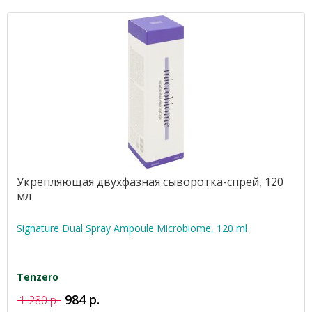
Укрепляющая двухфазная сыворотка-спрей, 120
мл
Signature Dual Spray Ampoule Microbiome, 120 ml
Tenzero
984 р.
1 280 р.