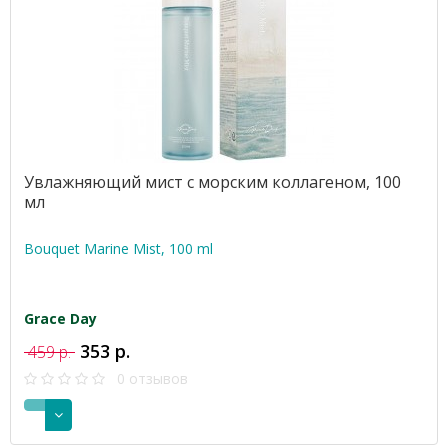
Увлажняющий мист с морским коллагеном, 100
мл
Bouquet Marine Mist, 100 ml
Grace Day
353 р.
459 р.
0 отзывов