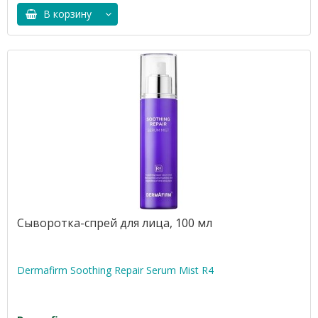
В корзину
Сыворотка-спрей для лица, 100 мл
Dermafirm Soothing Repair Serum Mist R4