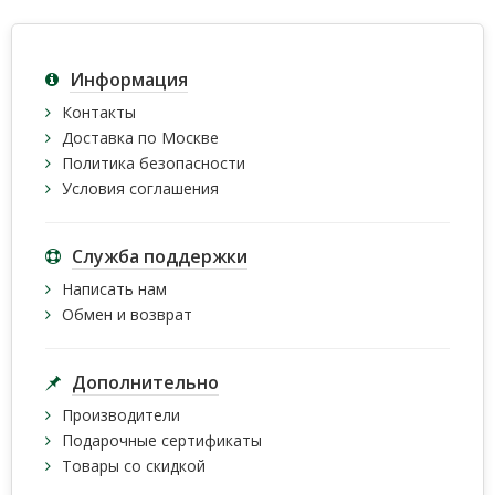
Информация
Контакты
Доставка по Москве
Политика безопасности
Условия соглашения
Служба поддержки
Написать нам
Обмен и возврат
Дополнительно
Производители
Подарочные сертификаты
Товары со скидкой