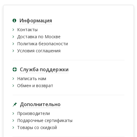
Информация
Контакты
Доставка по Москве
Политика безопасности
Условия соглашения
Служба поддержки
Написать нам
Обмен и возврат
Дополнительно
Производители
Подарочные сертификаты
Товары со скидкой