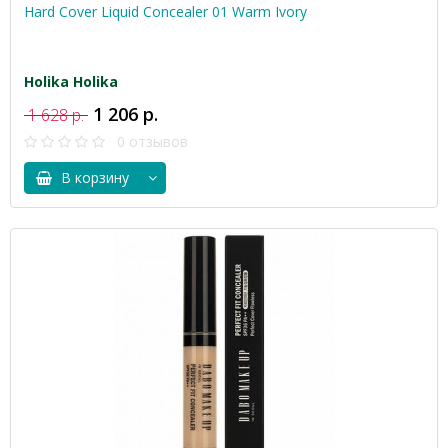
Hard Cover Liquid Concealer 01 Warm Ivory
Holika Holika
1 206 р.
1 628 р.
0 отзывов
В корзину