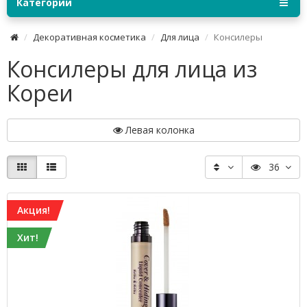
Категории
Декоративная косметика
Для лица
Консилеры
Консилеры для лица из
Кореи
Левая колонка
36
Акция!
Хит!