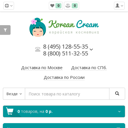
0
0
8 (495) 128-55-35
8 (800) 511-32-55
Доставка по Москве
Доставка по СПб.
Доставка по России
Везде
0
товаров,
на
0 р.