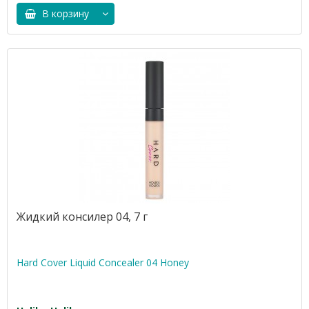
В корзину
Жидкий консилер 04, 7 г
Hard Cover Liquid Concealer 04 Honey