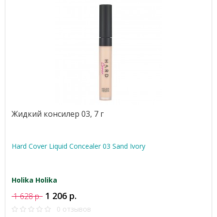
Жидкий консилер 03, 7 г
Hard Cover Liquid Concealer 03 Sand Ivory
Holika Holika
1 206 р.
1 628 р.
0 отзывов