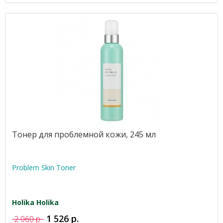
Тонер для проблемной кожи, 245 мл
Problem Skin Toner
Holika Holika
1 526 р.
2 060 р.