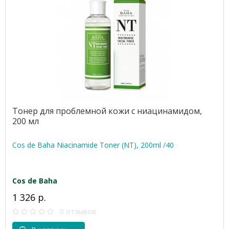
Тонер для проблемной кожи с ниацинамидом,
200 мл
Cos de Baha Niacinamide Toner (NT), 200ml /40
Cos de Baha
1 326 р.
0 отзывов