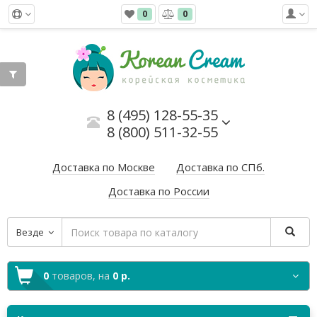
0
0
8 (495) 128-55-35
8 (800) 511-32-55
Доставка по Москве
Доставка по СПб.
Доставка по России
Везде
0
товаров,
на
0 р.