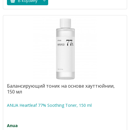
В корзину
Балансирующий тоник на основе хауттюйнии,
150 мл
ANUA Heartleaf 77% Soothing Toner, 150 ml
Anua