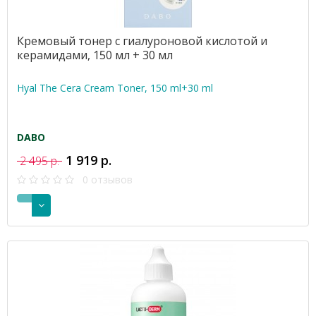
Кремовый тонер с гиалуроновой кислотой и
керамидами, 150 мл + 30 мл
Hyal The Cera Cream Toner, 150 ml+30 ml
DABO
1 919 р.
2 495 р.
0 отзывов