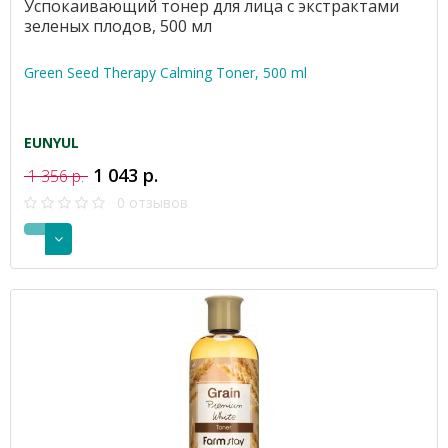
Успокаивающий тонер для лица с экстрактами
зеленых плодов, 500 мл
Green Seed Therapy Calming Toner, 500 ml
EUNYUL
1 043 р.
1 356 р.
0 отзывов