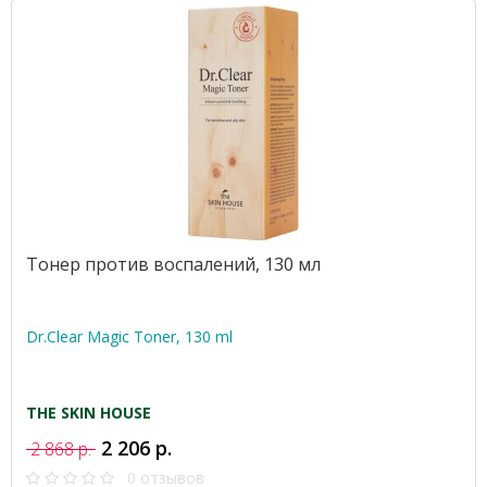
Тонер против воспалений, 130 мл
Dr.Clear Magic Toner, 130 ml
THE SKIN HOUSE
2 206 р.
2 868 р.
0 отзывов