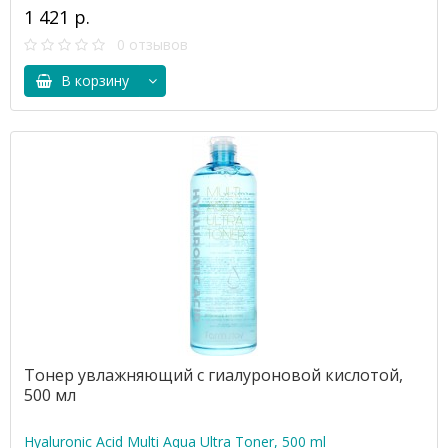
1 421 р.
0 отзывов
В корзину
Тонер увлажняющий с гиалуроновой кислотой,
500 мл
Hyaluronic Acid Multi Aqua Ultra Toner, 500 ml