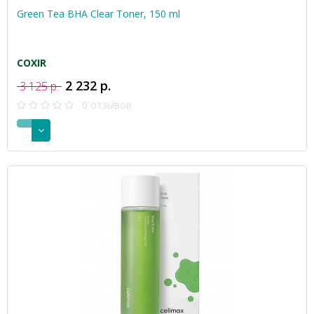
Green Tea BHA Clear Toner, 150 ml
COXIR
2 232 р.
3 125 р.
0 отзывов