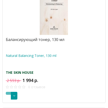
Балансирующий тонер, 130 мл
Natural Balancing Toner, 130 ml
THE SKIN HOUSE
1 994 р.
2 593 р.
0 отзывов