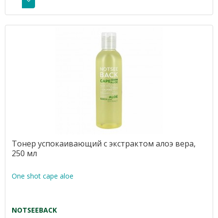
Тонер успокаивающий с экстрактом алоэ вера,
250 мл
One shot cape aloe
NOTSEEBACK