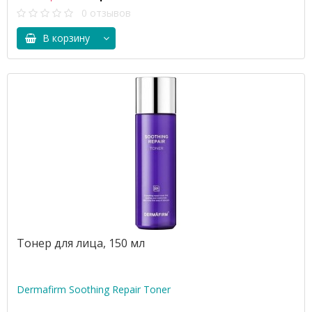
0 отзывов
В корзину
Тонер для лица, 150 мл
Dermafirm Soothing Repair Toner