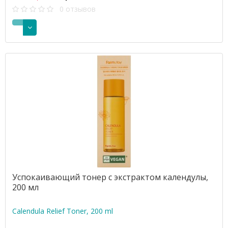
0 отзывов
Успокаивающий тонер с экстрактом календулы,
200 мл
Calendula Relief Toner, 200 ml