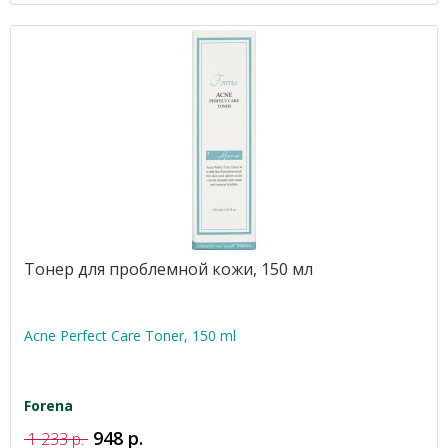
Тонер для проблемной кожи, 150 мл
Acne Perfect Care Toner, 150 ml
Forena
948 р.
1 233 р.