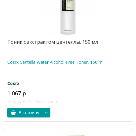
Тоник с экстрактом центеллы, 150 мл
Cosrx Centella Water Alcohol-Free Toner, 150 ml
Cosrx
1 067 р.
0 отзывов
В корзину