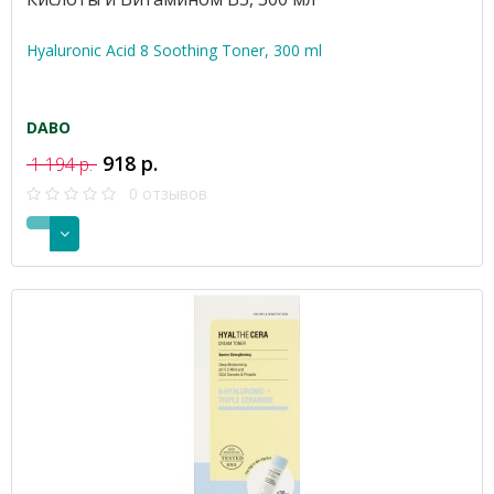
Hyaluronic Acid 8 Soothing Toner, 300 ml
DABO
918 р.
1 194 р.
0 отзывов