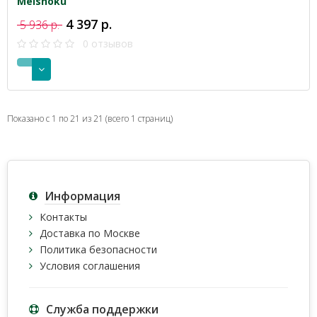
Meishoku
4 397 р.
5 936 р.
0 отзывов
Показано с 1 по 21 из 21 (всего 1 страниц)
Информация
Контакты
Доставка по Москве
Политика безопасности
Условия соглашения
Служба поддержки