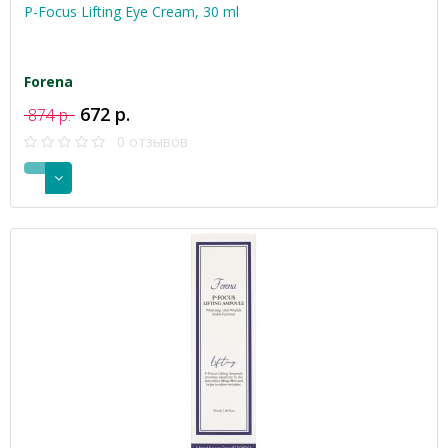
P-Focus Lifting Eye Cream, 30 ml
Forena
672 р.
874 р.
0 отзывов