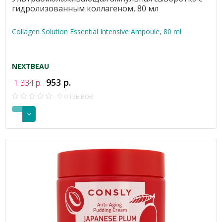
гидролизованным коллагеном, 80 мл
Collagen Solution Essential Intensive Ampoule, 80 ml
NEXTBEAU
953 р.
1 334 р.
0 отзывов