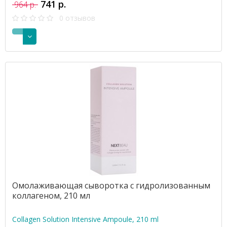
741 р.
964 р.
0 отзывов
Омолаживающая сыворотка с гидролизованным
коллагеном, 210 мл
Collagen Solution Intensive Ampoule, 210 ml