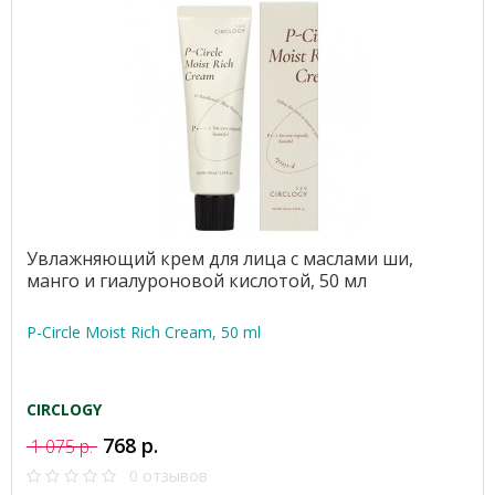
Увлажняющий крем для лица с маслами ши,
манго и гиалуроновой кислотой, 50 мл
P-Circle Moist Rich Cream, 50 ml
CIRCLOGY
768 р.
1 075 р.
0 отзывов