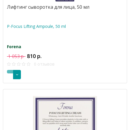
Лифтинг сыворотка для лица, 50 мл
P-Focus Lifting Ampoule, 50 ml
Forena
810 р.
1 053 р.
0 отзывов