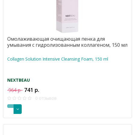
Омолаживающая очищающая пенка для
умывания с гидролизованным коллагеном, 150 мл
Collagen Solution Intensive Cleansing Foam, 150 ml
NEXTBEAU
741 р.
964 р.
0 отзывов