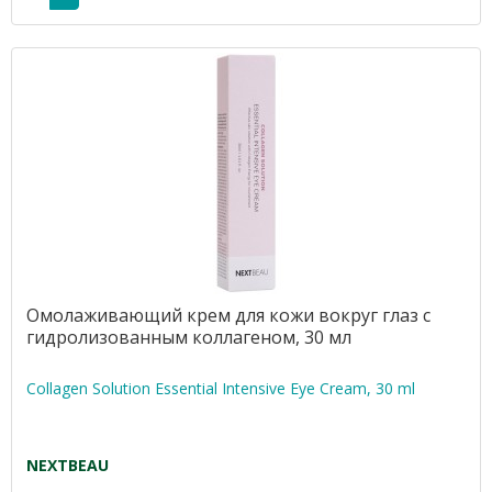
Омолаживающий крем для кожи вокруг глаз с
гидролизованным коллагеном, 30 мл
Collagen Solution Essential Intensive Eye Cream, 30 ml
NEXTBEAU