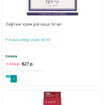
Лифтинг крем для лица, 50 мл
P-Focus Lifting Cream, 50 ml
Forena
827 р.
1 076 р.
0 отзывов