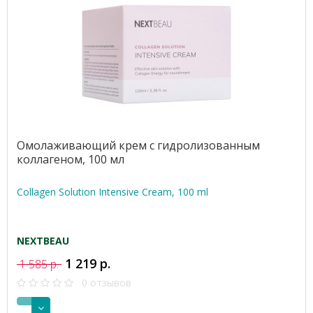
Омолаживающий крем с гидролизованным
коллагеном, 100 мл
Collagen Solution Intensive Cream, 100 ml
NEXTBEAU
1 219 р.
1 585 р.
0 отзывов