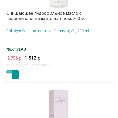
Очищающее гидрофильное масло с
гидролизованным коллагеном, 200 мл
Collagen Solution Intensive Cleansing Oil, 200 ml
NEXTBEAU
1 812 р.
2 356 р.
0 отзывов