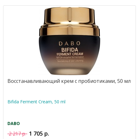
Восстанавливающий крем с пробиотиками, 50 мл
Bifida Ferment Cream, 50 ml
DABO
1 705 р.
2 217 р.