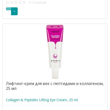
0 отзывов
Лифтинг-крем для век с пептидами и коллагеном,
25 мл
Collagen & Peptides Lifting Eye Cream, 25 ml