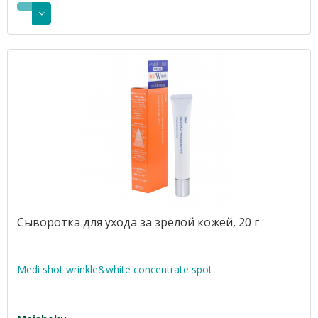
Сыворотка для ухода за зрелой кожей, 20 г
Medi shot wrinkle&white concentrate spot