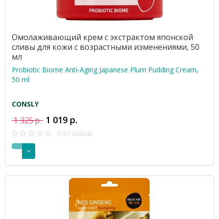
Омолаживающий крем с экстрактом японской
сливы для кожи с возрастными изменениями, 50
мл
Probiotic Biome Anti-Aging Japanese Plum Pudding Cream,
50 ml
CONSLY
1 019 р.
1 325 р.
0 отзывов