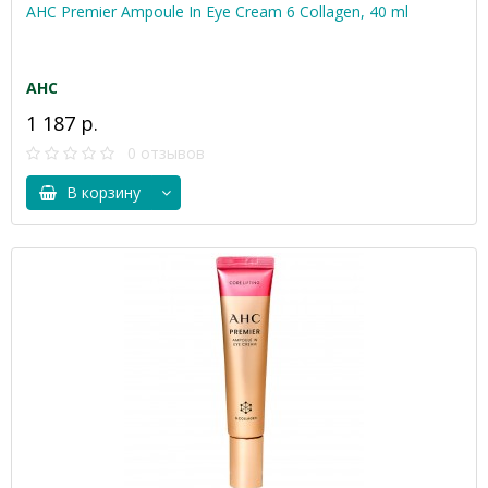
AHC Premier Ampoule In Eye Cream 6 Collagen, 40 ml
AHC
1 187 р.
0 отзывов
В корзину