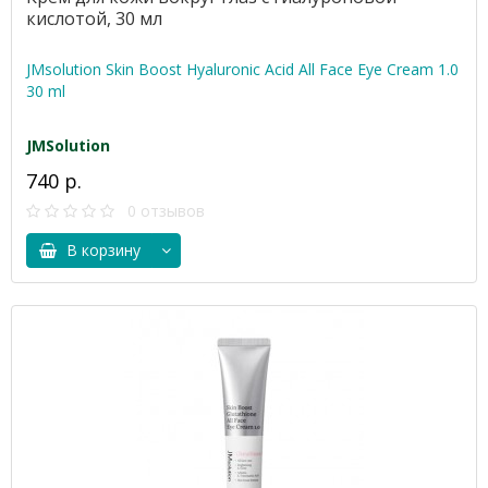
кислотой, 30 мл
JMsolution Skin Boost Hyaluronic Acid All Face Eye Cream 1.0
30 ml
JMSolution
740 р.
0 отзывов
В корзину