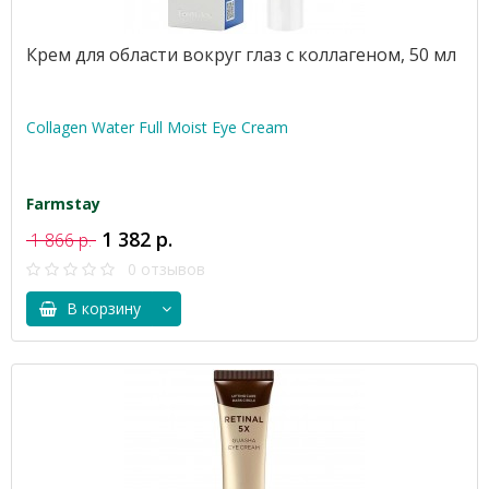
Крем для области вокруг глаз с коллагеном, 50 мл
Collagen Water Full Moist Eye Cream
Farmstay
1 382 р.
1 866 р.
0 отзывов
В корзину