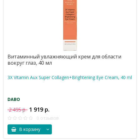
Витаминный увлажняющий крем для области
вокруг глаз, 40 мл
3X Vitamin Aux Super Collagen+Brightening Eye Cream, 40 ml
DABO
1 919 р.
2 495 р.
0 отзывов
В корзину