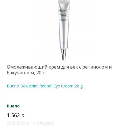
Омолаживающий крем для век с ретинолом и
бакучиолом, 20 г
Bueno Bakuchiol Retinol Eye Cream 20 g
Bueno
1 562 р.
0 отзывов