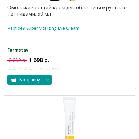
Омолаживающий крем для области вокруг глаз с
пептидами, 50 мл
Peptide9 Super Vitalizing Eye Cream
Farmstay
1 698 р.
2 292 р.
0 отзывов
В корзину