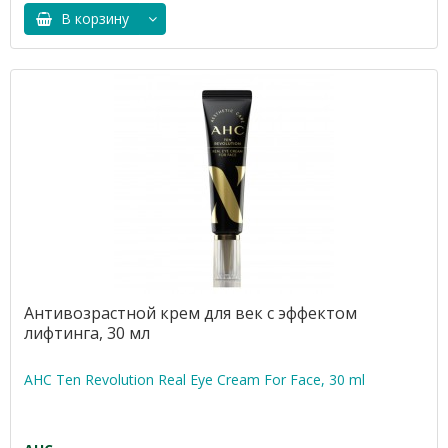
В корзину
Антивозрастной крем для век с эффектом
лифтинга, 30 мл
AHC Ten Revolution Real Eye Cream For Face, 30 ml