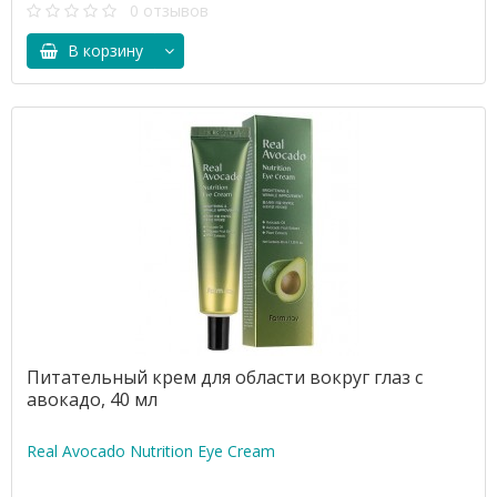
0 отзывов
В корзину
Питательный крем для области вокруг глаз с
авокадо, 40 мл
Real Avocado Nutrition Eye Cream