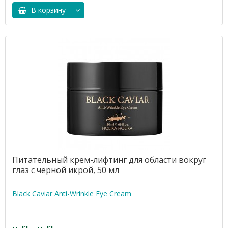
В корзину
Питательный крем-лифтинг для области вокруг
глаз с черной икрой, 50 мл
Black Caviar Anti-Wrinkle Eye Cream