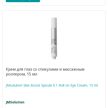
Крем для глаз со спикулами и массажным
роллером, 15 мл
JMsolution Skin Boost Spicule 0.1 Roll on Eye Cream, 15 ml
JMSolution