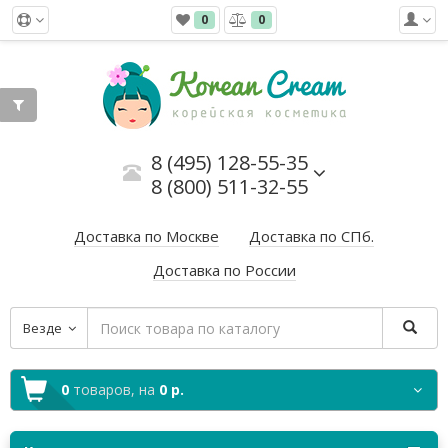
0
0
8 (495) 128-55-35
8 (800) 511-32-55
Доставка по Москве
Доставка по СПб.
Доставка по России
Везде
0
товаров,
на
0 р.