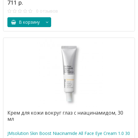
711 р.
0 отзывов
В корзину
Крем для кожи вокруг глаз с ниацинамидом, 30
мл
JMsolution Skin Boost Niacinamide All Face Eye Cream 1.0 30