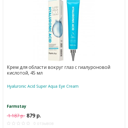
Крем для области вокруг глаз с гиалуроновой
кислотой, 45 мл
Hyaluronic Acid Super Aqua Eye Cream
Farmstay
879 р.
1 187 р.
0 отзывов