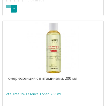
0 отзывов
Тонер-эссенция с витаминами, 200 мл
Vita Tree 3% Essence Toner, 200 ml