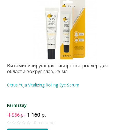
Витаминизирующая сыворотка-роллер для
области вокруг глаз, 25 мл
Citrus Yuja Vitalizing Rolling Eye Serum
Farmstay
1 160 р.
1 566 р.
0 отзывов