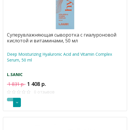
Суперувлажняющая сыворотка с гиалуроновой
кислотой и витаминами, 50 мл
Deep Moisturizing Hyaluronic Acid and Vitamin Complex
Serum, 50 ml
L.SANIC
1 408 р.
1 831 р.
0 отзывов