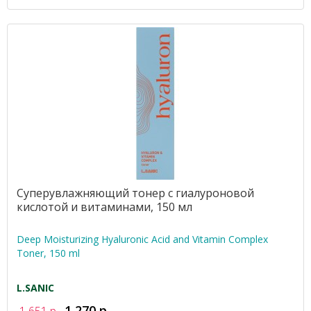
Суперувлажняющий тонер с гиалуроновой
кислотой и витаминами, 150 мл
Deep Moisturizing Hyaluronic Acid and Vitamin Complex
Toner, 150 ml
L.SANIC
1 270 р.