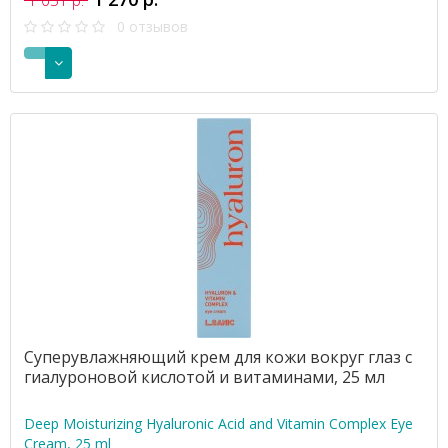
1 651 р.
0 отзывов
Суперувлажняющий крем для кожи вокруг глаз с
гиалуроновой кислотой и витаминами, 25 мл
Deep Moisturizing Hyaluronic Acid and Vitamin Complex Eye
Cream, 25 ml