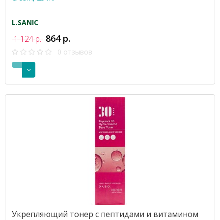
L.SANIC
864 р.
1 124 р.
0 отзывов
Укрепляющий тонер с пептидами и витамином