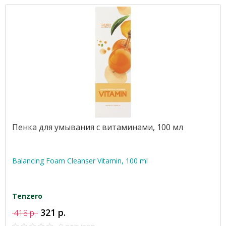
Пенка для умывания с витаминами, 100 мл
Balancing Foam Cleanser Vitamin, 100 ml
Tenzero
321 р.
418 р.