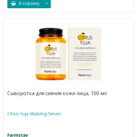
В корзину
Сыворотка для сияния кожи лица, 100 мл
Citrus Yuja Vitalizing Serum
Farmstay