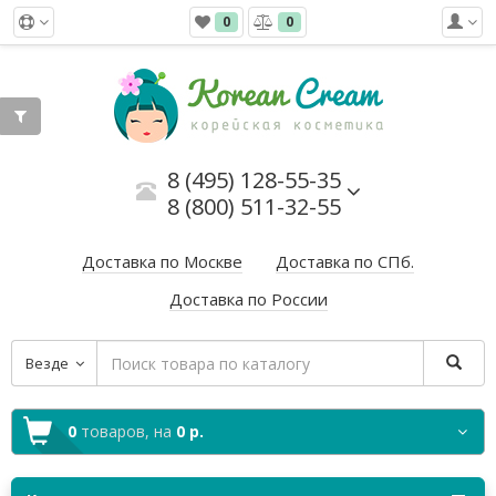
0
0
8 (495) 128-55-35
8 (800) 511-32-55
Доставка по Москве
Доставка по СПб.
Доставка по России
Везде
0
товаров,
на
0 р.