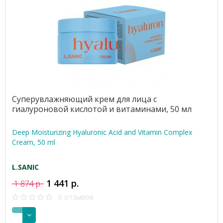
Суперувлажняющий крем для лица с
гиалуроновой кислотой и витаминами, 50 мл
Deep Moisturizing Hyaluronic Acid and Vitamin Complex
Cream, 50 ml
L.SANIC
1 441 р.
1 874 р.
0 отзывов