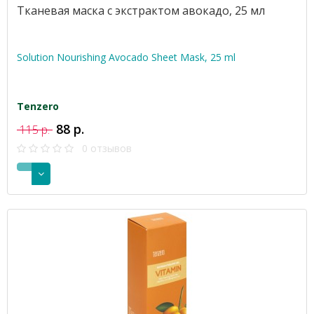
Тканевая маска с экстрактом авокадо, 25 мл
Solution Nourishing Avocado Sheet Mask, 25 ml
Tenzero
88 р.
115 р.
0 отзывов