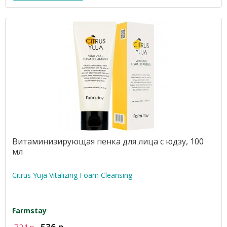
Витаминизирующая пенка для лица с юдзу, 100
мл
Citrus Yuja Vitalizing Foam Cleansing
Farmstay