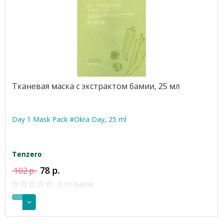
Тканевая маска с экстрактом бамии, 25 мл
Day 1 Mask Pack #Okra Day, 25 ml
Tenzero
78 р.
102 р.
0 отзывов