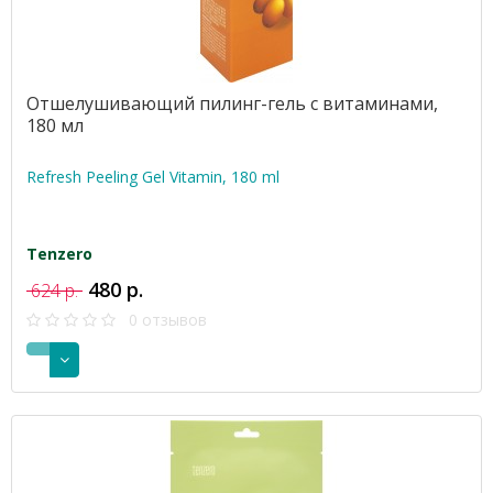
Отшелушивающий пилинг-гель с витаминами,
180 мл
Refresh Peeling Gel Vitamin, 180 ml
Tenzero
480 р.
624 р.
0 отзывов