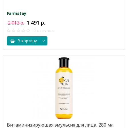
Farmstay
1 491 р.
2 013 р.
0 отзывов
В корзину
Витаминизирующая эмульсия для лица, 280 мл