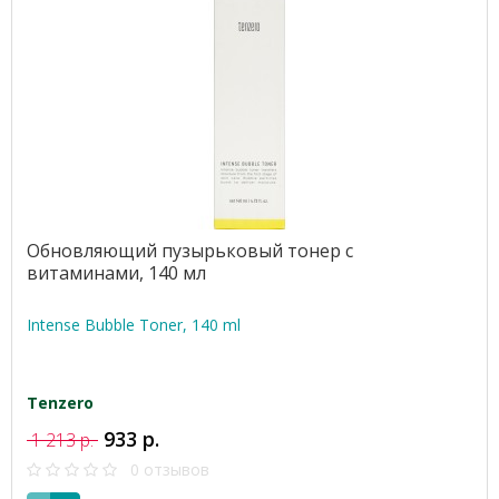
Обновляющий пузырьковый тонер с
витаминами, 140 мл
Intense Bubble Toner, 140 ml
Tenzero
933 р.
1 213 р.
0 отзывов