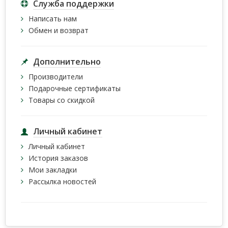
Служба поддержки
Написать нам
Обмен и возврат
Дополнительно
Производители
Подарочные сертификаты
Товары со скидкой
Личный кабинет
Личный кабинет
История заказов
Мои закладки
Рассылка новостей