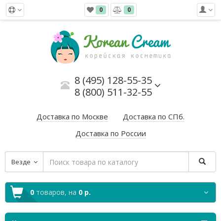
0
0
8 (495) 128-55-35
8 (800) 511-32-55
Доставка по Москве
Доставка по СПб.
Доставка по России
Везде
0
товаров,
на
0 р.