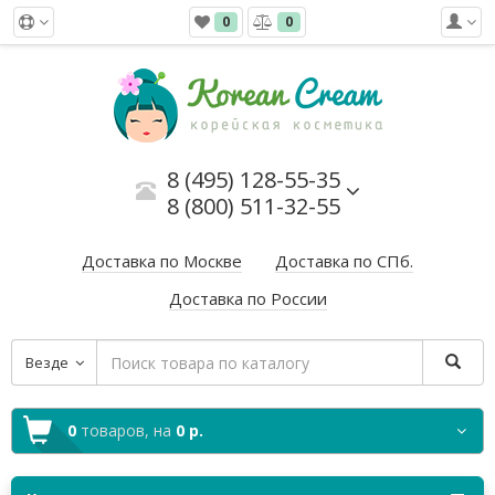
0
0
8 (495) 128-55-35
8 (800) 511-32-55
Доставка по Москве
Доставка по СПб.
Доставка по России
Везде
0
товаров,
на
0 р.