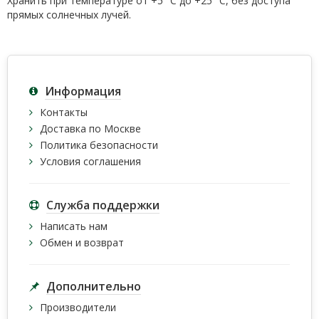
Хранить при температуре от +5° С до +25° С, без доступа
прямых солнечных лучей.
Информация
Контакты
Доставка по Москве
Политика безопасности
Условия соглашения
Служба поддержки
Написать нам
Обмен и возврат
Дополнительно
Производители