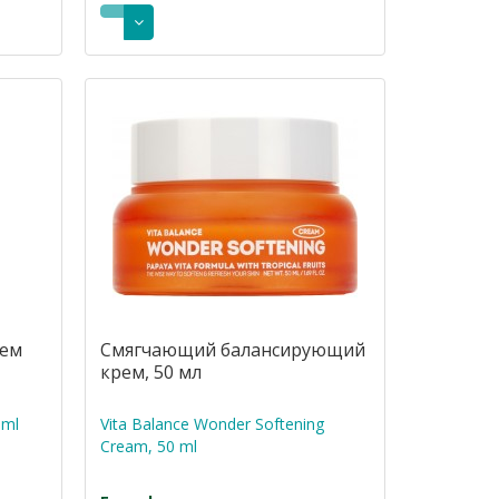
рем
Смягчающий балансирующий
крем, 50 мл
 ml
Vita Balance Wonder Softening
Cream, 50 ml