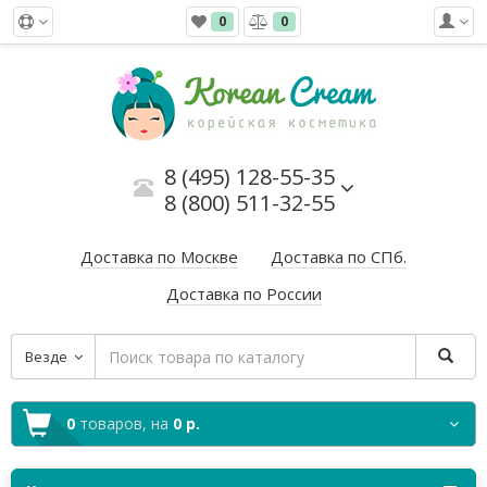
0
0
8 (495) 128-55-35
8 (800) 511-32-55
Доставка по Москве
Доставка по СПб.
Доставка по России
Везде
0
товаров,
на
0 р.