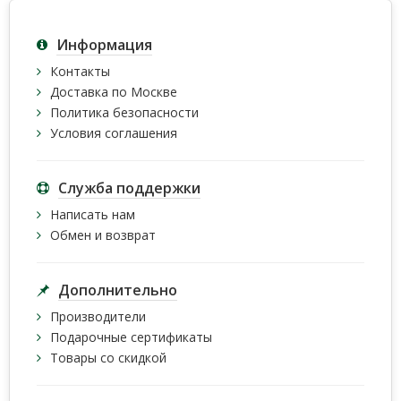
Информация
Контакты
Доставка по Москве
Политика безопасности
Условия соглашения
Служба поддержки
Написать нам
Обмен и возврат
Дополнительно
Производители
Подарочные сертификаты
Товары со скидкой