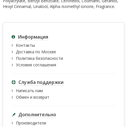
Polyacrylate, Benzyl Benzoate, Citronellol, Coumarin, Geraniol,
Hexyl Cinnamal, Linalool, Alpha-Isomethyl ionone, Fragrance.
Информация
Контакты
Доставка по Москве
Политика безопасности
Условия соглашения
Служба поддержки
Написать нам
Обмен и возврат
Дополнительно
Производители