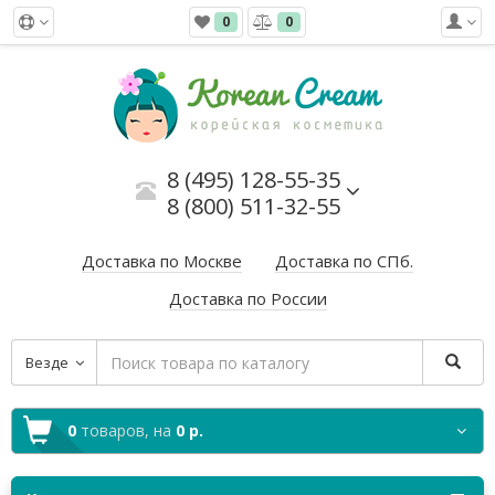
0
0
8 (495) 128-55-35
8 (800) 511-32-55
Доставка по Москве
Доставка по СПб.
Доставка по России
Везде
0
товаров,
на
0 р.