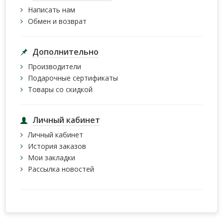
Написать нам
Обмен и возврат
Дополнительно
Производители
Подарочные сертификаты
Товары со скидкой
Личный кабинет
Личный кабинет
История заказов
Мои закладки
Рассылка новостей