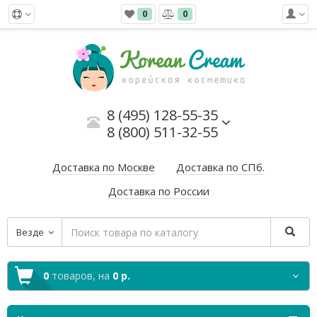
0
0
8 (495) 128-55-35
8 (800) 511-32-55
Доставка по Москве
Доставка по СПб.
Доставка по России
Везде
0
товаров,
на
0 р.