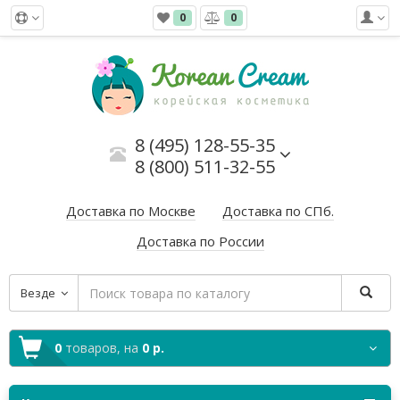
0
0
8 (495) 128-55-35
8 (800) 511-32-55
Доставка по Москве
Доставка по СПб.
Доставка по России
Везде
0
товаров,
на
0 р.