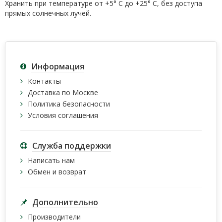
Хранить при температуре от +5° С до +25° С, без доступа
прямых солнечных лучей.
Информация
Контакты
Доставка по Москве
Политика безопасности
Условия соглашения
Служба поддержки
Написать нам
Обмен и возврат
Дополнительно
Производители