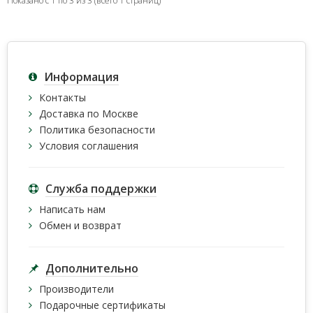
Показано с 1 по 3 из 3 (всего 1 страниц)
Информация
Контакты
Доставка по Москве
Политика безопасности
Условия соглашения
Служба поддержки
Написать нам
Обмен и возврат
Дополнительно
Производители
Подарочные сертификаты