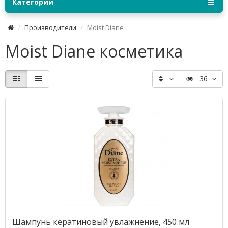
Категории
Производители
Moist Diane
Moist Diane косметика
36
Шампунь кератиновый увлажнение, 450 мл