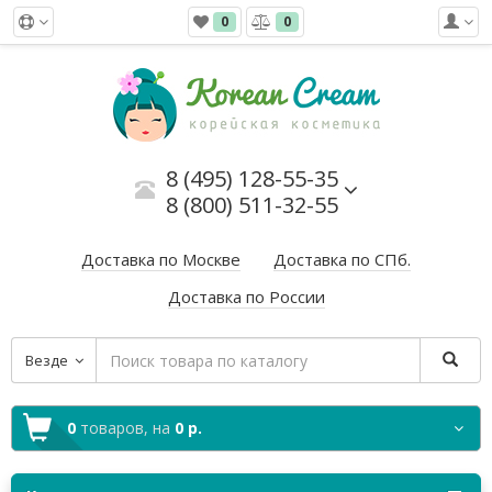
0
0
8 (495) 128-55-35
8 (800) 511-32-55
Доставка по Москве
Доставка по СПб.
Доставка по России
Везде
0
товаров,
на
0 р.