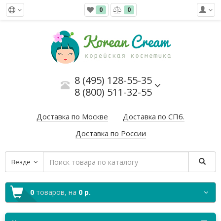
0
0
8 (495) 128-55-35
8 (800) 511-32-55
Доставка по Москве
Доставка по СПб.
Доставка по России
Везде
0
товаров,
на
0 р.