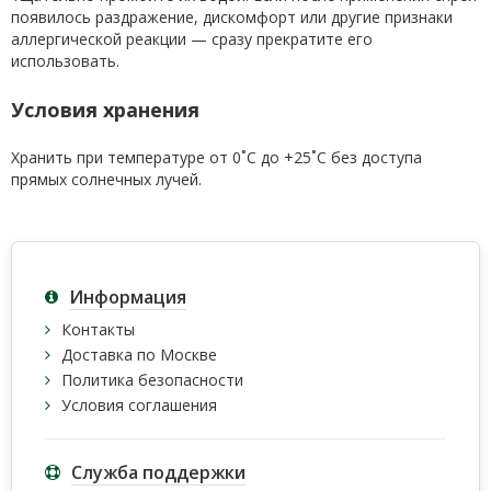
появилось раздражение, дискомфорт или другие признаки
аллергической реакции — сразу прекратите его
использовать.
Условия хранения
Хранить при температуре от 0˚С до +25˚С без доступа
прямых солнечных лучей.
Информация
Контакты
Доставка по Москве
Политика безопасности
Условия соглашения
Служба поддержки