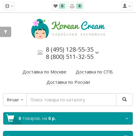
0
0
8 (495) 128-55-35
8 (800) 511-32-55
Доставка по Москве
Доставка по СПб.
Доставка по России
Везде
0
товаров,
на
0 р.