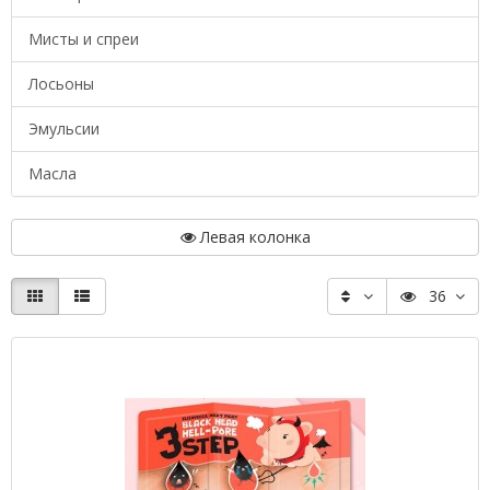
Мисты и спреи
Лосьоны
Эмульсии
Масла
Левая колонка
36