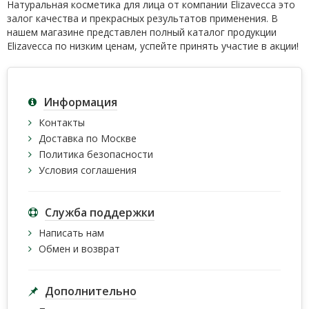
Натуральная косметика для лица от компании Elizavecca это
залог качества и прекрасных результатов применения. В
нашем магазине представлен полный каталог продукции
Elizavecca по низким ценам, успейте принять участие в акции!
Информация
Контакты
Доставка по Москве
Политика безопасности
Условия соглашения
Служба поддержки
Написать нам
Обмен и возврат
Дополнительно