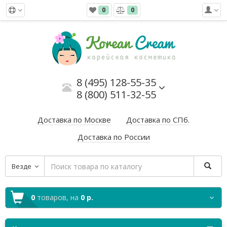
0
0
8 (495) 128-55-35
8 (800) 511-32-55
Доставка по Москве
Доставка по СПб.
Доставка по России
Везде
0
товаров,
на
0 р.