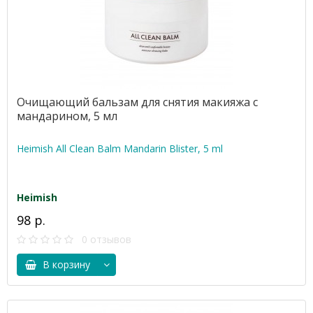
Очищающий бальзам для снятия макияжа с
мандарином, 5 мл
Heimish All Clean Balm Mandarin Blister, 5 ml
Heimish
98 р.
0 отзывов
В корзину