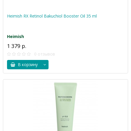
Heimish RX Retinol Bakuchiol Booster Oil 35 ml
Heimish
1 379 р.
0 отзывов
В корзину