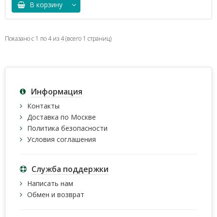
В корзину
Показано с 1 по 4 из 4 (всего 1 страниц)
Информация
Контакты
Доставка по Москве
Политика безопасности
Условия соглашения
Служба поддержки
Написать нам
Обмен и возврат