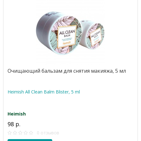
Очищающий бальзам для снятия макияжа, 5 мл
Heimish All Clean Balm Blister, 5 ml
Heimish
98 р.
0 отзывов