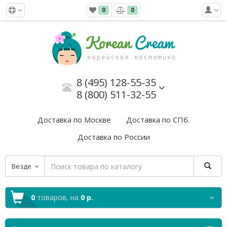
0
0
8 (495) 128-55-35
8 (800) 511-32-55
Доставка по Москве
Доставка по СПб.
Доставка по России
Везде
0
товаров,
на
0 р.