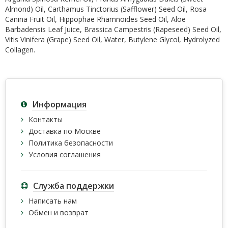
Almond) Oil, Carthamus Tinctorius (Safflower) Seed Oil, Rosa
Canina Fruit Oil, Hippophae Rhamnoides Seed Oil, Aloe
Barbadensis Leaf Juice, Brassica Campestris (Rapeseed) Seed Oil,
Vitis Vinifera (Grape) Seed Oil, Water, Butylene Glycol, Hydrolyzed
Collagen.
Информация
Контакты
Доставка по Москве
Политика безопасности
Условия соглашения
Служба поддержки
Написать нам
Обмен и возврат