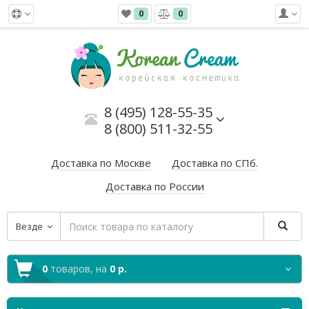
0
0
8 (495) 128-55-35
8 (800) 511-32-55
Доставка по Москве
Доставка по СПб.
Доставка по России
Везде
0
товаров,
на
0 р.