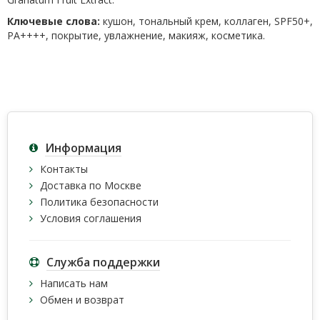
Ключевые слова:
кушон, тональный крем, коллаген, SPF50+,
PA++++, покрытие, увлажнение, макияж, косметика.
Информация
Контакты
Доставка по Москве
Политика безопасности
Условия соглашения
Служба поддержки
Написать нам
Обмен и возврат