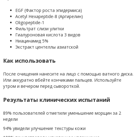
EGF (Фактор роста эпидермиса)
Acetyl Hexapeptide-8 (Аргирелин)
Oligopeptide-1
Фильтрат слизи улитки
Гиалуроновая кислота 3 видов
Ниацинамид 5%
Экстракт центеллы азиатской
Как использовать
После очищения нанесите на лицо с помощью ватного диска.
Или аккуратно вбейте кончиками пальцев. Используйте
утром и вечером перед сывороткой.
Результаты клинических испытаний
89% пользователей отметили уменьшение морщин за 2
недели
94% увидели улучшение текстуры кожи