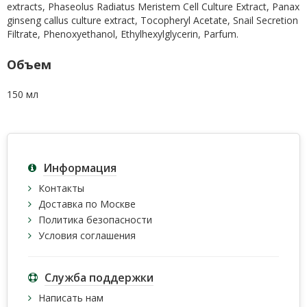
extracts, Phaseolus Radiatus Meristem Cell Culture Extract, Panax
ginseng callus culture extract, Tocopheryl Acetate, Snail Secretion
Filtrate, Phenoxyethanol, Ethylhexylglycerin, Parfum.
Объем
150 мл
Информация
Контакты
Доставка по Москве
Политика безопасности
Условия соглашения
Служба поддержки
Написать нам