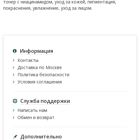
тонер с ниацинамидом, уход за кожей, пигментация,
покраснения, увлажнение, уход за лицом.
Информация
Контакты
Доставка по Москве
Политика безопасности
Условия соглашения
Служба поддержки
Написать нам
Обмен и возврат
Дополнительно