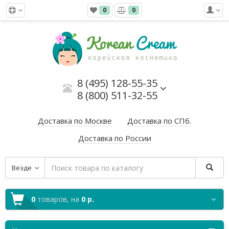
0
0
8 (495) 128-55-35
8 (800) 511-32-55
Доставка по Москве
Доставка по СПб.
Доставка по России
Везде
0
товаров,
на
0 р.