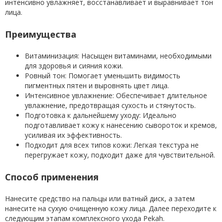
интенсивно увлажняет, восстанавливает и выравнивает тон
лица.
Преимущества
Витаминизация: Насыщен витаминами, необходимыми
для здоровья и сияния кожи.
Ровный тон: Помогает уменьшить видимость
пигментных пятен и выровнять цвет лица.
Интенсивное увлажнение: Обеспечивает длительное
увлажнение, предотвращая сухость и стянутость.
Подготовка к дальнейшему уходу: Идеально
подготавливает кожу к нанесению сывороток и кремов,
усиливая их эффективность.
Подходит для всех типов кожи: Легкая текстура не
перегружает кожу, подходит даже для чувствительной.
Способ применения
Нанесите средство на пальцы или ватный диск, а затем
нанесите на сухую очищенную кожу лица. Далее переходите к
следующим этапам комплексного ухода Pekah.