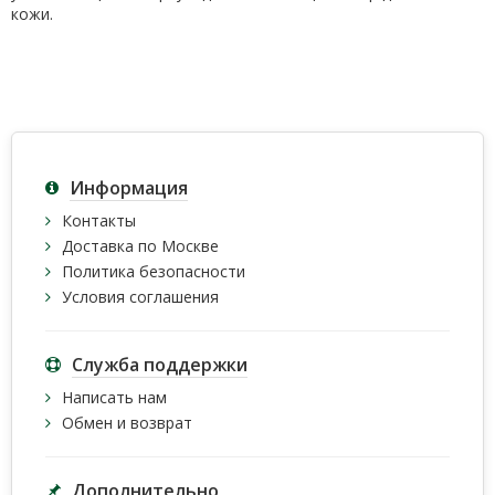
кожи.
Информация
Контакты
Доставка по Москве
Политика безопасности
Условия соглашения
Служба поддержки
Написать нам
Обмен и возврат
Дополнительно