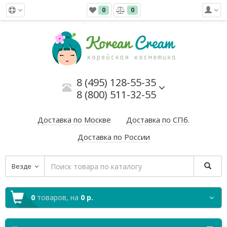
0
0
8 (495) 128-55-35
8 (800) 511-32-55
Доставка по Москве
Доставка по СПб.
Доставка по России
Везде
0
товаров,
на
0 р.