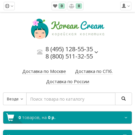
0
0
8 (495) 128-55-35
8 (800) 511-32-55
Доставка по Москве
Доставка по СПб.
Доставка по России
Везде
0
товаров,
на
0 р.