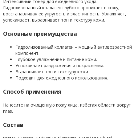
Интенсивный тонер для ежедневного ухода.
Гидролизованный коллаген глубоко проникает в кожу,
восстанавливая ее упругость и эластичность. Увлажняет,
успокаивает, выравнивает тон и текстуру кожи.
Основные преимущества
Гидролизованный коллаген – мощный антивозрастной
компонент.
Глубокое увлажнение и питание кожи.
Успокаивает раздражения и покраснения.
Выравнивает тон и текстуру кожи.
Подходит для ежедневного использования.
Способ применения
Нанесите на очищенную кожу лица, избегая области вокруг
глаз.
Состав