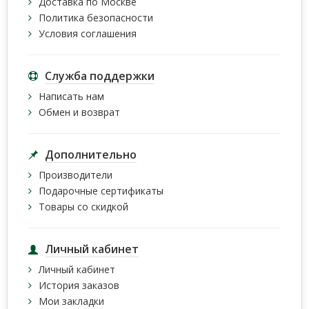
Доставка по Москве
Политика безопасности
Условия соглашения
Служба поддержки
Написать нам
Обмен и возврат
Дополнительно
Производители
Подарочные сертификаты
Товары со скидкой
Личный кабинет
Личный кабинет
История заказов
Мои закладки