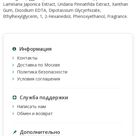
Laminaria Japonica Extract, Undaria Pinnatifida Extract, Xanthan
Gum, Disodium EDTA, Dipotassium Glycyrrhizate,
Ethylhexylglycerin, 1, 2-Hexanediol, Phenoxyethanol, Fragrance.
Информация
Контакты
Доставка по Москве
Политика безопасности
Условия соглашения
Служба поддержки
Написать нам
Обмен и возврат
Дополнительно