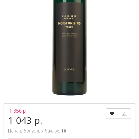
1 356 р.
1 043 р.
Цена в бонусных баллах:
10