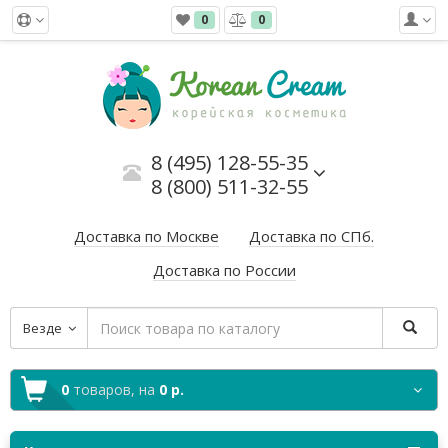
0
0
8 (495) 128-55-35
8 (800) 511-32-55
Доставка по Москве
Доставка по СПб.
Доставка по России
Везде
0
товаров,
на
0 р.