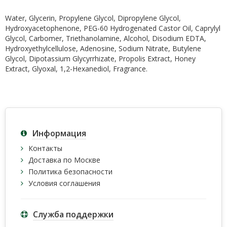
Water, Glycerin, Propylene Glycol, Dipropylene Glycol,
Hydroxyacetophenone, PEG-60 Hydrogenated Castor Oil, Caprylyl
Glycol, Carbomer, Triethanolamine, Alcohol, Disodium EDTA,
Hydroxyethylcellulose, Adenosine, Sodium Nitrate, Butylene
Glycol, Dipotassium Glycyrrhizate, Propolis Extract, Honey
Extract, Glyoxal, 1,2-Hexanediol, Fragrance.
Информация
Контакты
Доставка по Москве
Политика безопасности
Условия соглашения
Служба поддержки