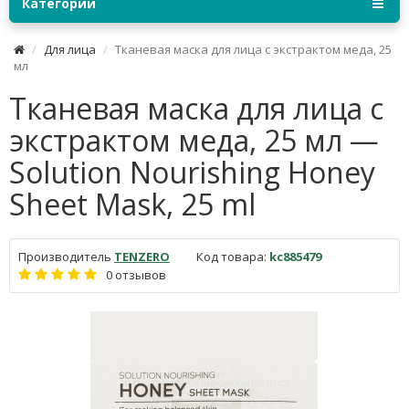
Категории
Для лица
Тканевая маска для лица с экстрактом меда, 25
мл
Тканевая маска для лица с
экстрактом меда, 25 мл —
Solution Nourishing Honey
Sheet Mask, 25 ml
Производитель
TENZERO
Код товара:
kc885479
0 отзывов