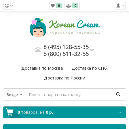
0
0
8 (495) 128-55-35
8 (800) 511-32-55
Доставка по Москве
Доставка по СПб.
Доставка по России
Везде
0
товаров,
на
0 р.