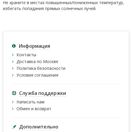
Не храните в местах повышенных/пониженных температур,
избегать попадания прямых солнечных лучей.
Информация
Контакты
Доставка по Москве
Политика безопасности
Условия соглашения
Служба поддержки
Написать нам
Обмен и возврат
Дополнительно