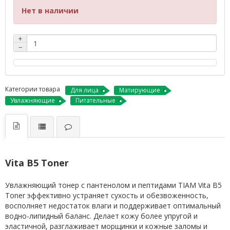
Нет в наличии
+
−
Категории товара
Для лица
Матирующие
Увлажняющие
Питательные
Vita B5 Toner
Увлажняющий тонер с пантенолом и пептидами TIAM Vita B5
Toner
эффективно устраняет сухость и обезвоженность,
восполняет недостаток влаги и поддерживает оптимальный
водно-липидный баланс. Делает кожу более упругой и
эластичной, разглаживает морщинки и кожные заломы и