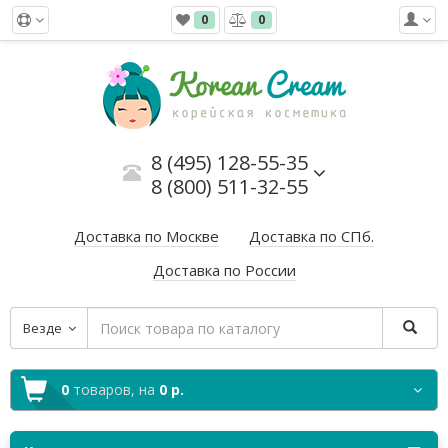
0
0
8 (495) 128-55-35
8 (800) 511-32-55
Доставка по Москве
Доставка по СПб.
Доставка по России
Везде
0
товаров,
на
0 р.