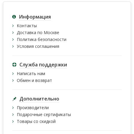
Информация
Контакты
Доставка по Москве
Политика безопасности
Условия соглашения
Служба поддержки
Написать нам
Обмен и возврат
Дополнительно
Производители
Подарочные сертификаты
Товары со скидкой