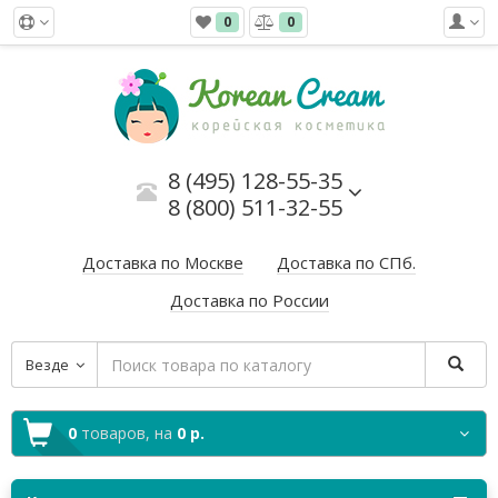
0
0
8 (495) 128-55-35
8 (800) 511-32-55
Доставка по Москве
Доставка по СПб.
Доставка по России
Везде
0
товаров,
на
0 р.