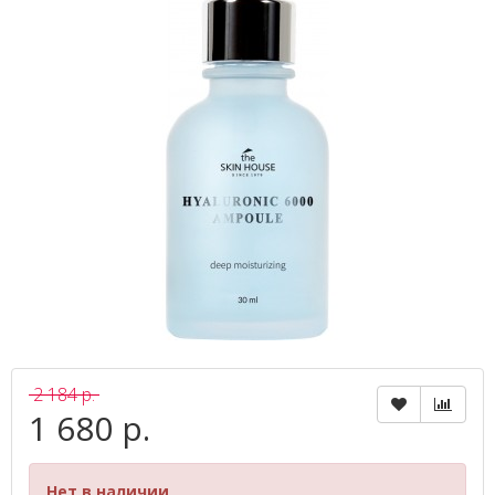
2 184 р.
1 680 р.
Нет в наличии