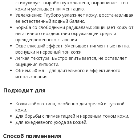
стимулирует выработку коллагена, выравнивает тон
кожи и уменьшает пигментацию.
Увлажнение: Глубоко увлажняет кожу, восстанавливая
ее естественный водный баланс.
Борьба со свободными радикалами: Защищает кожу от
негативного воздействия окружающей среды и
преждевременного старения.
Осветляющий эффект: Уменьшает пигментные пятна,
веснушки и неровный тон кожи.
Легкая текстура: Быстро впитывается, не оставляет
ощущения липкости.
Объем: 50 мл – для длительного и эффективного
использования.
Подходит для
Кожи любого типа, особенно для зрелой и тусклой
кожи.
Для борьбы с пигментацией и неровным тоном кожи.
Для ежедневного ухода за кожей.
Способ применения