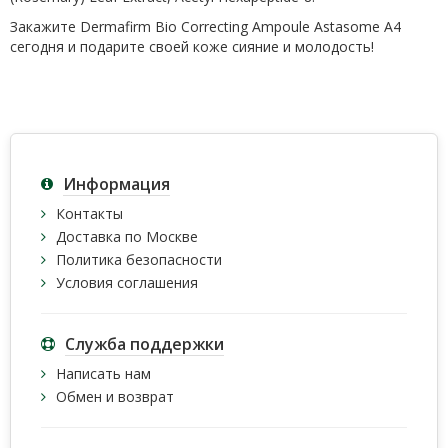
Закажите Dermafirm Bio Correcting Ampoule Astasome A4
сегодня и подарите своей коже сияние и молодость!
Информация
Контакты
Доставка по Москве
Политика безопасности
Условия соглашения
Служба поддержки
Написать нам
Обмен и возврат