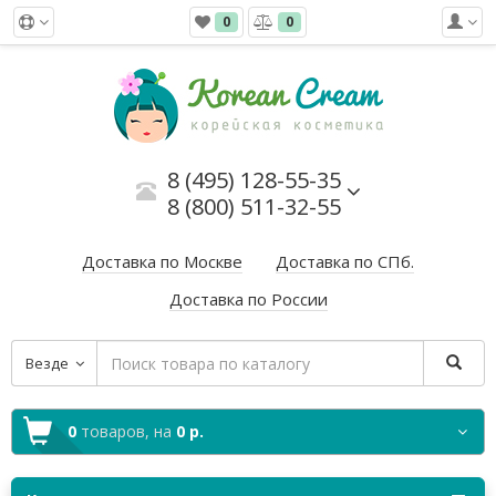
0
0
8 (495) 128-55-35
8 (800) 511-32-55
Доставка по Москве
Доставка по СПб.
Доставка по России
Везде
0
товаров,
на
0 р.