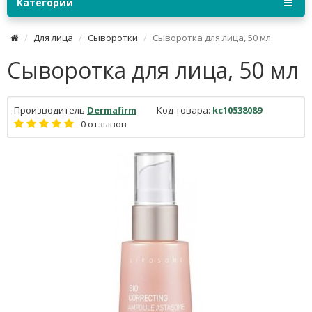
Категории
Для лица
Сыворотки
Сыворотка для лица, 50 мл
Сыворотка для лица, 50 мл
Производитель
Dermafirm
Код товара:
kc10538089
0 отзывов