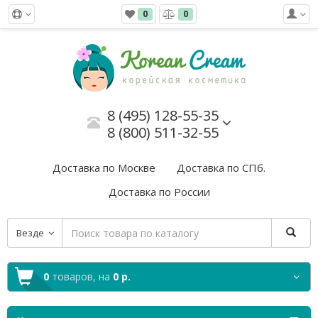
0
0
8 (495) 128-55-35
8 (800) 511-32-55
Доставка по Москве
Доставка по СПб.
Доставка по России
Везде
0
товаров,
на
0 р.