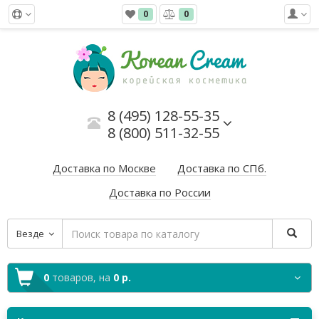
0
0
8 (495) 128-55-35
8 (800) 511-32-55
Доставка по Москве
Доставка по СПб.
Доставка по России
Везде
0
товаров,
на
0 р.