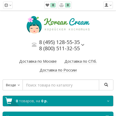
0
0
8 (495) 128-55-35
8 (800) 511-32-55
Доставка по Москве
Доставка по СПб.
Доставка по России
Везде
0
товаров,
на
0 р.