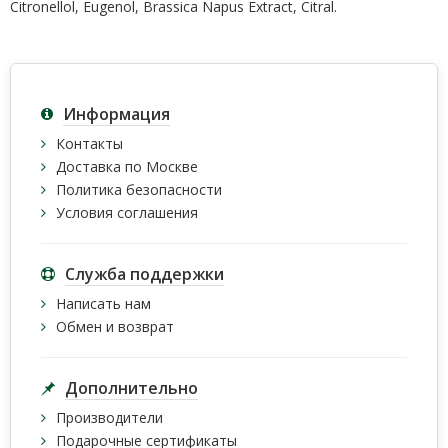
Citronellol, Eugenol, Brassica Napus Extract, Citral.
Информация
Контакты
Доставка по Москве
Политика безопасности
Условия соглашения
Служба поддержки
Написать нам
Обмен и возврат
Дополнительно
Производители
Подарочные сертификаты