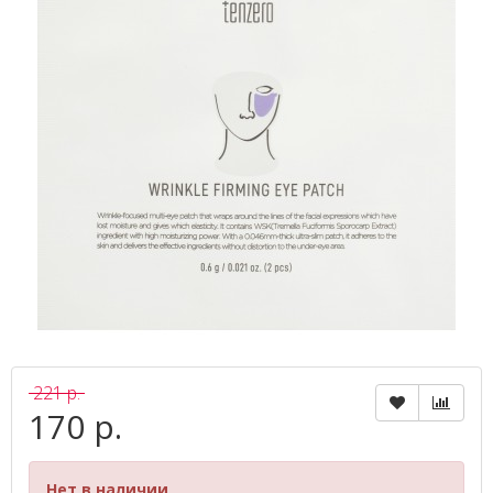
221 р.
170 р.
Нет в наличии