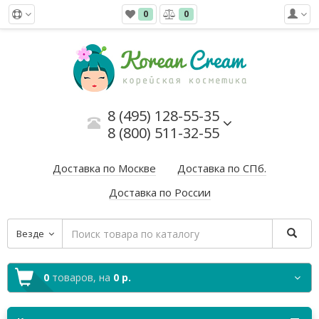
0
0
8 (495) 128-55-35
8 (800) 511-32-55
Доставка по Москве
Доставка по СПб.
Доставка по России
Везде
0
товаров,
на
0 р.