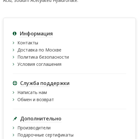
Acid, Sodium Acetylated Hyaluronate.
Информация
Контакты
Доставка по Москве
Политика безопасности
Условия соглашения
Служба поддержки
Написать нам
Обмен и возврат
Дополнительно
Производители
Подарочные сертификаты