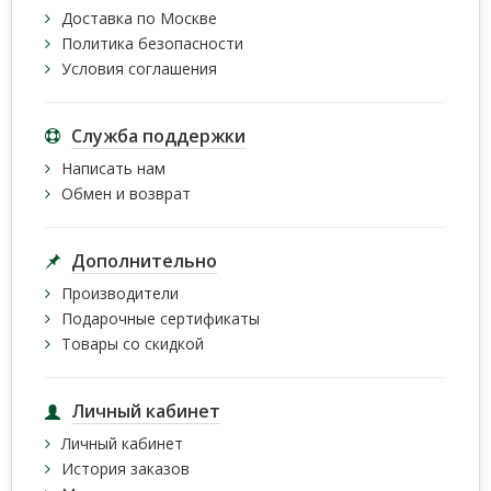
Доставка по Москве
Политика безопасности
Условия соглашения
Служба поддержки
Написать нам
Обмен и возврат
Дополнительно
Производители
Подарочные сертификаты
Товары со скидкой
Личный кабинет
Личный кабинет
История заказов