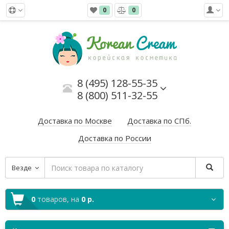
0
0
8 (495) 128-55-35
8 (800) 511-32-55
Доставка по Москве
Доставка по СПб.
Доставка по России
Везде
0
товаров,
на
0 р.