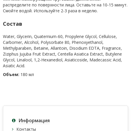
распределите по поверхности лица. Оставьте на 10-15 минут.
Смойте водой. Используйте 2-3 раза в неделю.
Состав
Water, Glycerin, Quaternium-60, Propylene Glycol, Cellulose,
Carbomer, Alcohol, Polysorbate 80, Phenoxyethanol,
Methylparaben, Betaine, Allantoin, Disodium EDTA, Fragrance,
Ziziphus Jujuba Fruit Extract, Centella Asiatica Extract, Butylene
Glycol, Linalool, 1,2-Hexanediol, Asiaticoside, Madecassic Acid,
Asiatic Acid.
Объем:
180 мл
Информация
Контакты