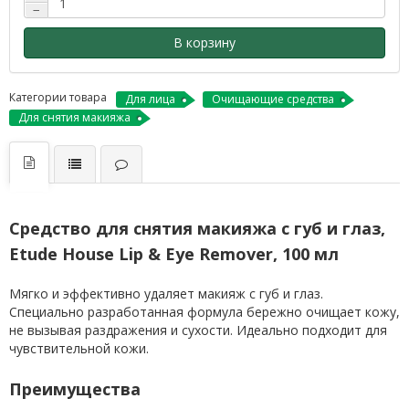
−
В корзину
Категории товара
Для лица
Очищающие средства
Для снятия макияжа
Средство для снятия макияжа с губ и глаз,
Etude House Lip & Eye Remover, 100 мл
Мягко и эффективно удаляет макияж с губ и глаз.
Специально разработанная формула бережно очищает кожу,
не вызывая раздражения и сухости. Идеально подходит для
чувствительной кожи.
Преимущества