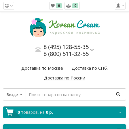
0
0
8 (495) 128-55-35
8 (800) 511-32-55
Доставка по Москве
Доставка по СПб.
Доставка по России
Везде
0
товаров,
на
0 р.