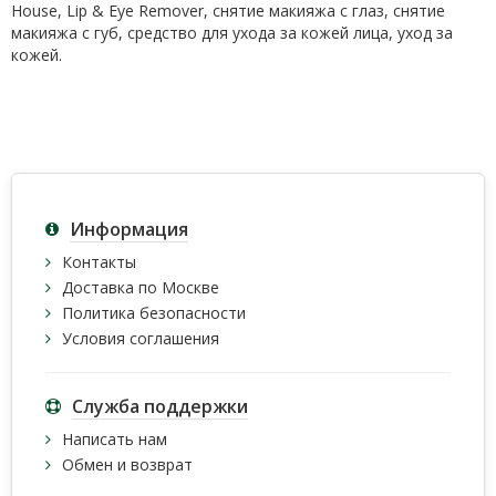
House, Lip & Eye Remover, снятие макияжа с глаз, снятие
макияжа с губ, средство для ухода за кожей лица, уход за
кожей.
Информация
Контакты
Доставка по Москве
Политика безопасности
Условия соглашения
Служба поддержки
Написать нам
Обмен и возврат