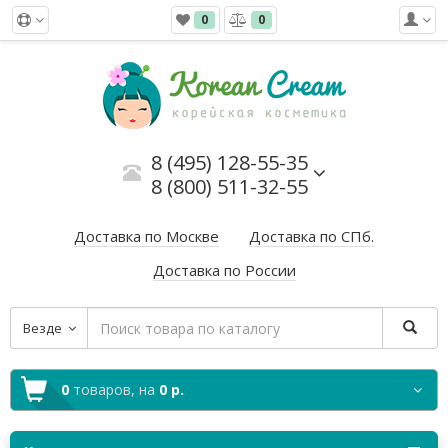
0
0
8 (495) 128-55-35
8 (800) 511-32-55
Доставка по Москве
Доставка по СПб.
Доставка по России
Везде
0
товаров,
на
0 р.