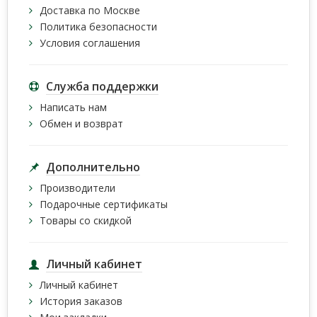
Доставка по Москве
Политика безопасности
Условия соглашения
Служба поддержки
Написать нам
Обмен и возврат
Дополнительно
Производители
Подарочные сертификаты
Товары со скидкой
Личный кабинет
Личный кабинет
История заказов