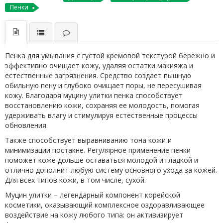
Пенки
Пенка для умывания с густой кремовой текстурой бережно и
эффективно очищает кожу, удаляя остатки макияжа и
естественные загрязнения. Средство создает пышную
обильную пену и глубоко очищает поры, не пересушивая
кожу. Благодаря муцину улитки пенка способствует
восстановлению кожи, сохраняя ее молодость, помогая
удерживать влагу и стимулируя естественные процессы
обновления.
Также способствует выравниванию тона кожи и
минимизации постакне. Регулярное применение пенки
поможет коже дольше оставаться молодой и гладкой и
отлично дополнит любую систему основного ухода за кожей.
Для всех типов кожи, в том числе, сухой.
Муцин улитки – легендарный компонент корейской
косметики, оказывающий комплексное оздоравливающее
воздействие на кожу любого типа: он активизирует