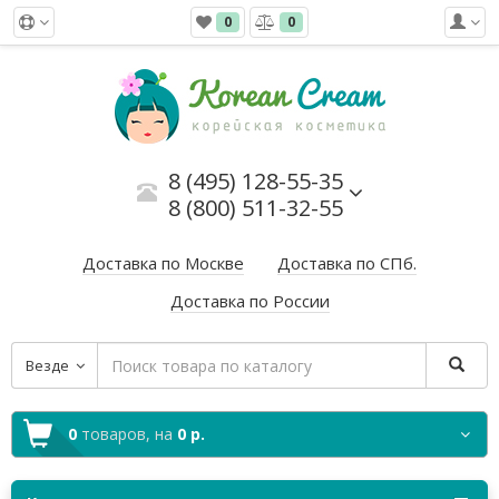
0
0
8 (495) 128-55-35
8 (800) 511-32-55
Доставка по Москве
Доставка по СПб.
Доставка по России
Везде
0
товаров,
на
0 р.