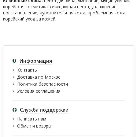
Ключевые слова:
пенка для лица, умывание, муцин улитки,
корейская косметика, очищающая пенка, увлажнение,
восстановление, чувствительная кожа, проблемная кожа,
корейский уход за кожей.
Информация
Контакты
Доставка по Москве
Политика безопасности
Условия соглашения
Служба поддержки
Написать нам
Обмен и возврат