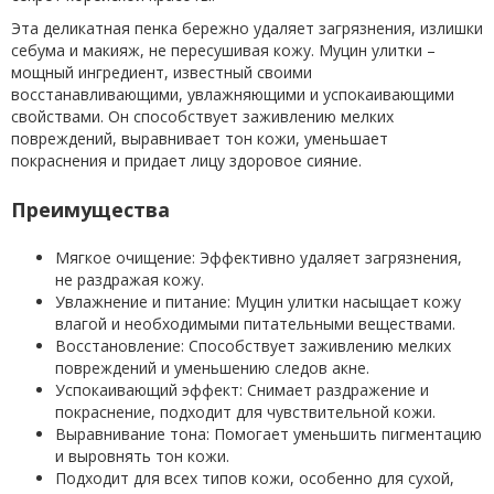
Эта деликатная пенка бережно удаляет загрязнения, излишки
себума и макияж, не пересушивая кожу. Муцин улитки –
мощный ингредиент, известный своими
восстанавливающими, увлажняющими и успокаивающими
свойствами. Он способствует заживлению мелких
повреждений, выравнивает тон кожи, уменьшает
покраснения и придает лицу здоровое сияние.
Преимущества
Мягкое очищение: Эффективно удаляет загрязнения,
не раздражая кожу.
Увлажнение и питание: Муцин улитки насыщает кожу
влагой и необходимыми питательными веществами.
Восстановление: Способствует заживлению мелких
повреждений и уменьшению следов акне.
Успокаивающий эффект: Снимает раздражение и
покраснение, подходит для чувствительной кожи.
Выравнивание тона: Помогает уменьшить пигментацию
и выровнять тон кожи.
Подходит для всех типов кожи, особенно для сухой,