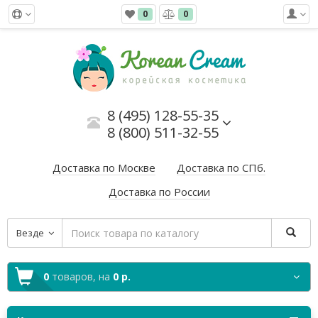
0
0
8 (495) 128-55-35
8 (800) 511-32-55
Доставка по Москве
Доставка по СПб.
Доставка по России
Везде
0
товаров,
на
0 р.