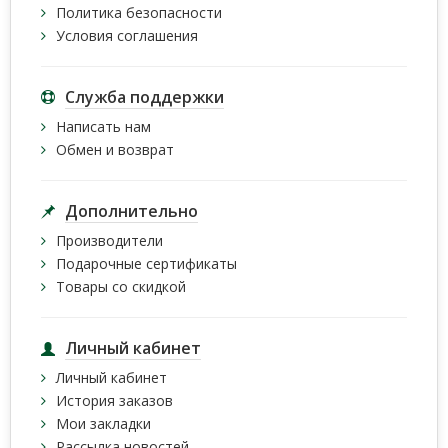
Политика безопасности
Условия соглашения
Служба поддержки
Написать нам
Обмен и возврат
Дополнительно
Производители
Подарочные сертификаты
Товары со скидкой
Личный кабинет
Личный кабинет
История заказов
Мои закладки
Рассылка новостей