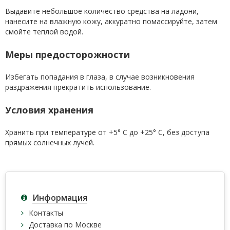
Выдавите небольшое количество средства на ладони,
нанесите на влажную кожу, аккуратно помассируйте, затем
смойте теплой водой.
Меры предосторожности
Избегать попадания в глаза, в случае возникновения
раздражения прекратить использование.
Условия хранения
Хранить при температуре от +5° С до +25° С, без доступа
прямых солнечных лучей.
Информация
Контакты
Доставка по Москве