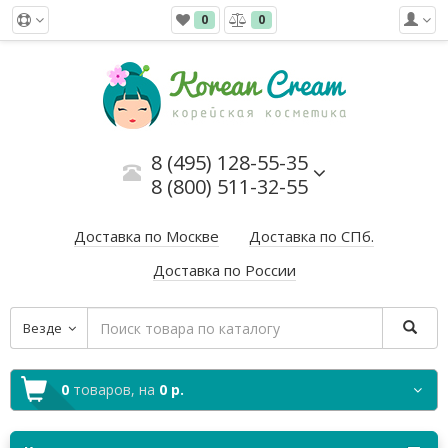
0
0
8 (495) 128-55-35
8 (800) 511-32-55
Доставка по Москве
Доставка по СПб.
Доставка по России
Везде
0
товаров,
на
0 р.