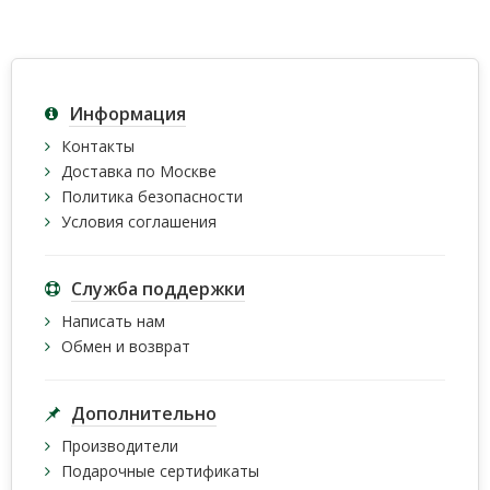
Информация
Контакты
Доставка по Москве
Политика безопасности
Условия соглашения
Служба поддержки
Написать нам
Обмен и возврат
Дополнительно
Производители
Подарочные сертификаты