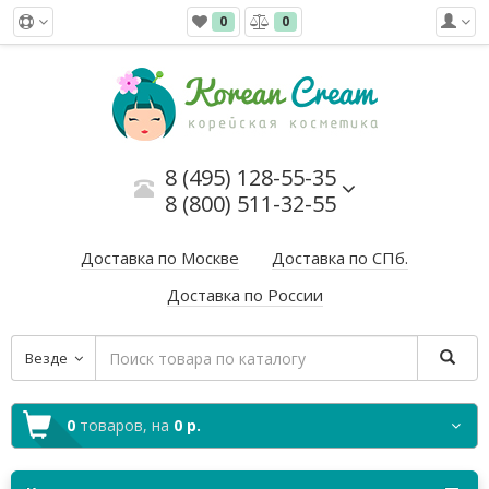
0
0
8 (495) 128-55-35
8 (800) 511-32-55
Доставка по Москве
Доставка по СПб.
Доставка по России
Везде
0
товаров,
на
0 р.