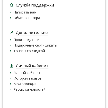
Служба поддержки
Написать нам
Обмен и возврат
Дополнительно
Производители
Подарочные сертификаты
Товары со скидкой
Личный кабинет
Личный кабинет
История заказов
Мои закладки
Рассылка новостей