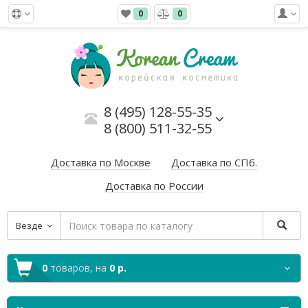
0
0
8 (495) 128-55-35
8 (800) 511-32-55
Доставка по Москве
Доставка по СПб.
Доставка по России
Везде
0
товаров,
на
0 р.