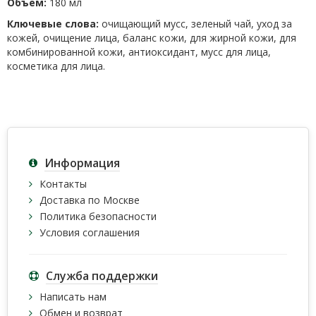
Объем:
180 мл
Ключевые слова:
очищающий мусс, зеленый чай, уход за
кожей, очищение лица, баланс кожи, для жирной кожи, для
комбинированной кожи, антиоксидант, мусс для лица,
косметика для лица.
Информация
Контакты
Доставка по Москве
Политика безопасности
Условия соглашения
Служба поддержки
Написать нам
Обмен и возврат