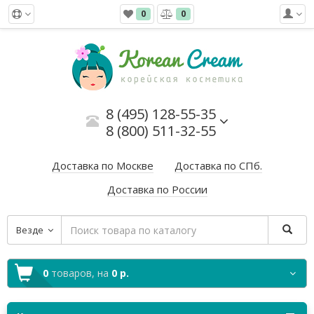
0
0
8 (495) 128-55-35
8 (800) 511-32-55
Доставка по Москве
Доставка по СПб.
Доставка по России
Везде
0
товаров,
на
0 р.