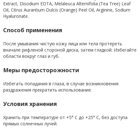
Extract, Disodium EDTA, Melaleuca Alternifolia (Tea Tree) Leaf
Oil, Citrus Aurantium Dulcis (Orange) Peel Oil, Arginine, Sodium
Hyaluronate.
Способ применения
После умывания чистую кожу лица или тела протереть
вначале рифленой стороной диска, затем гладкой. Избегайте
области вокруг глаз и губ.
Меры предосторожности
Избегать попадания в глаза, в случае возникновения
раздражения прекратить использование.
Условия хранения
Хранить при температуре от +5° С до +25° С, без доступа
прямых солнечных лучей.