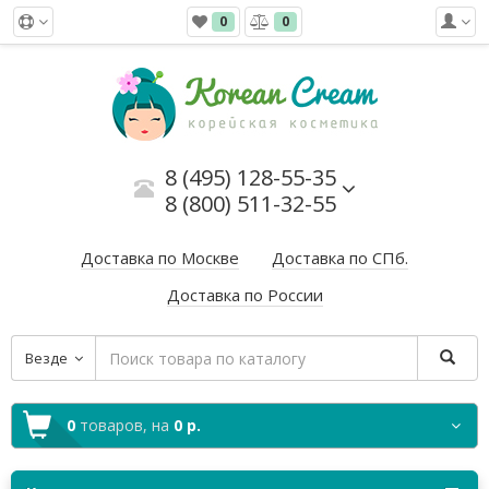
0
0
8 (495) 128-55-35
8 (800) 511-32-55
Доставка по Москве
Доставка по СПб.
Доставка по России
Везде
0
товаров,
на
0 р.