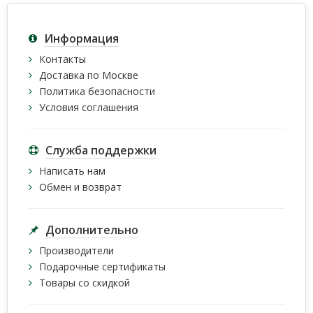
Информация
Контакты
Доставка по Москве
Политика безопасности
Условия соглашения
Служба поддержки
Написать нам
Обмен и возврат
Дополнительно
Производители
Подарочные сертификаты
Товары со скидкой