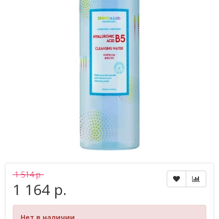
1 514 р.
1 164 р.
Нет в наличии