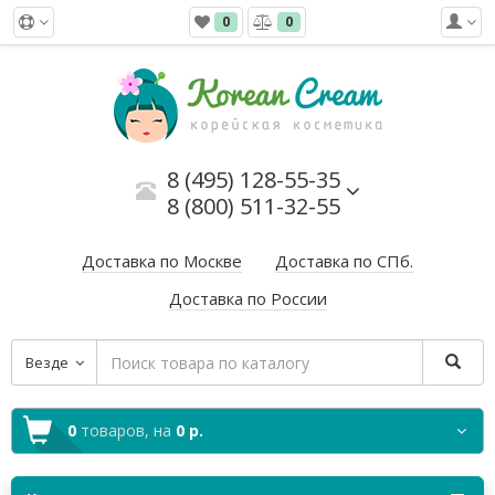
0
0
8 (495) 128-55-35
8 (800) 511-32-55
Доставка по Москве
Доставка по СПб.
Доставка по России
Везде
0
товаров,
на
0 р.