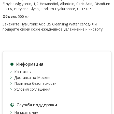
Ethylhexylglycerin, 1,2-Hexanediol, Allantoin, Citric Acid, Disodium
EDTA, Butylene Glycol, Sodium Hyaluronate, CI 16185.
Объем:
500 мл
Закажите Hyaluronic Acid B5 Cleansing Water сегодня и
подарите своей коже ежедневное увлажнение и чистоту!
Информация
Контакты
Доставка по Москве
Политика безопасности
Условия соглашения
Служба поддержки
Написать нам