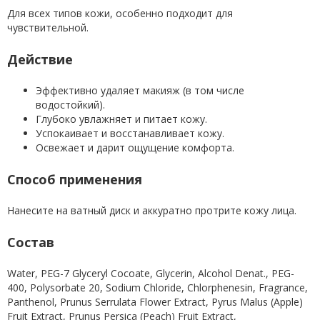
Для всех типов кожи, особенно подходит для
чувствительной.
Действие
Эффективно удаляет макияж (в том числе
водостойкий).
Глубоко увлажняет и питает кожу.
Успокаивает и восстанавливает кожу.
Освежает и дарит ощущение комфорта.
Способ применения
Нанесите на ватный диск и аккуратно протрите кожу лица.
Состав
Water, PEG-7 Glyceryl Cocoate, Glycerin, Alcohol Denat., PEG-
400, Polysorbate 20, Sodium Chloride, Chlorphenesin, Fragrance,
Panthenol, Prunus Serrulata Flower Extract, Pyrus Malus (Apple)
Fruit Extract, Prunus Persica (Peach) Fruit Extract,