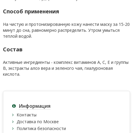
Способ применения
На чистую и протонизированную кожу нанести маску за 15-20
минут до сна, равномерно распределить. Утром умыться
теплой водой.
Состав
Активные ингредиенты - комплекс витаминов А, С, Е и группы
В, экстракты алоэ вера и зеленого чая, гиалуроновая
кислота.
Информация
Контакты
Доставка по Москве
Политика безопасности