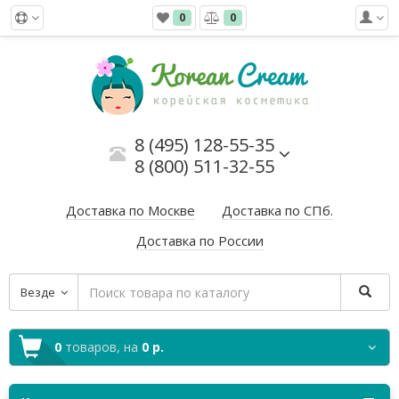
0
0
8 (495) 128-55-35
8 (800) 511-32-55
Доставка по Москве
Доставка по СПб.
Доставка по России
Везде
0
товаров,
на
0 р.