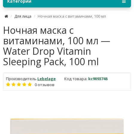
Категории
Для лица
Ночная маска с витаминами, 100 мл
Ночная маска с
витаминами, 100 мл —
Water Drop Vitamin
Sleeping Pack, 100 ml
Производитель
Lebelage
Код товара:
kc9093748
0 отзывов