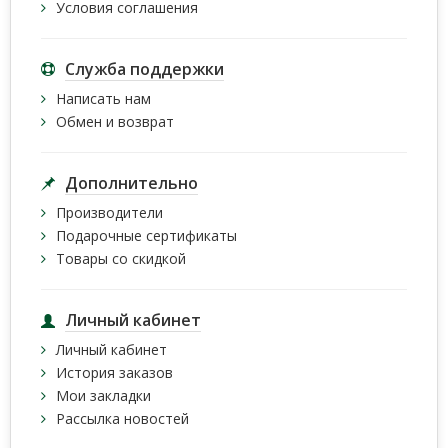
Условия соглашения
Служба поддержки
Написать нам
Обмен и возврат
Дополнительно
Производители
Подарочные сертификаты
Товары со скидкой
Личный кабинет
Личный кабинет
История заказов
Мои закладки
Рассылка новостей