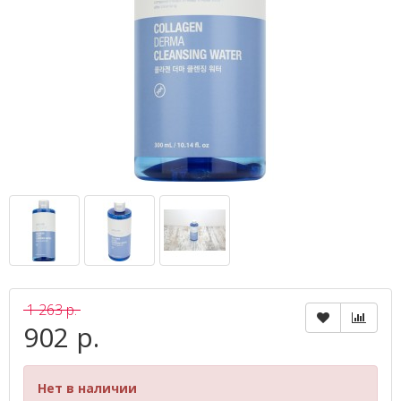
1 263 р.
902 р.
Нет в наличии