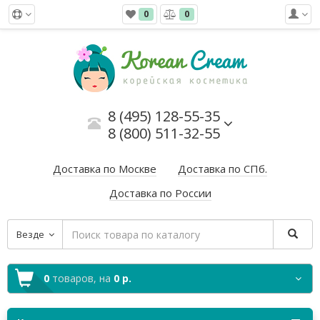
0
0
8 (495) 128-55-35
8 (800) 511-32-55
Доставка по Москве
Доставка по СПб.
Доставка по России
Везде
0
товаров,
на
0 р.