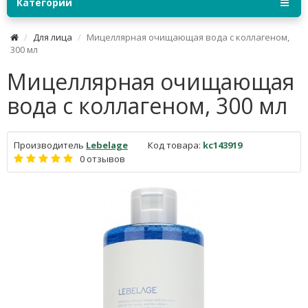
Категории
Для лица
Мицеллярная очищающая вода с коллагеном,
300 мл
Мицеллярная очищающая
вода с коллагеном, 300 мл
Производитель
Lebelage
Код товара:
kc143919
0 отзывов