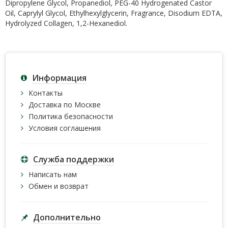
Dipropylene Glycol, Propanediol, PEG-40 Hydrogenated Castor
Oil, Caprylyl Glycol, Ethylhexylglycerin, Fragrance, Disodium EDTA,
Hydrolyzed Collagen, 1,2-Hexanediol.
Информация
Контакты
Доставка по Москве
Политика безопасности
Условия соглашения
Служба поддержки
Написать нам
Обмен и возврат
Дополнительно